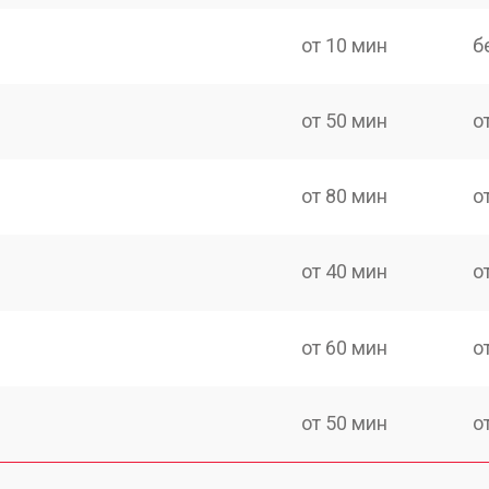
от 10 мин
б
от 50 мин
о
от 80 мин
о
от 40 мин
о
от 60 мин
о
от 50 мин
о