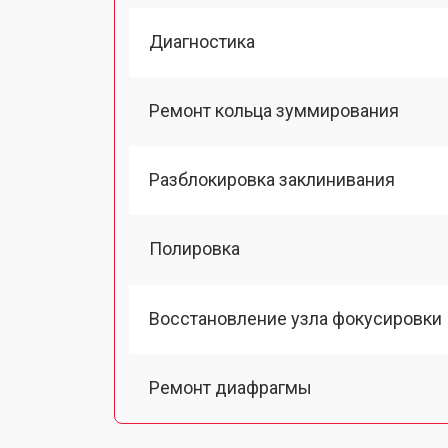
Диагностика
Ремонт кольца зуммирования
Разблокировка заклинивания
Полировка
Восстановление узла фокусировки
Ремонт диафрагмы