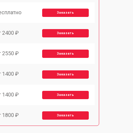
есплатно
Заказать
т 2400 ₽
Заказать
т 2550 ₽
Заказать
т 1400 ₽
Заказать
т 1400 ₽
Заказать
т 1800 ₽
Заказать