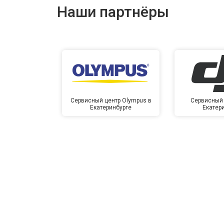
Наши партнёры
Сервисный центр Olympus в
Сервисный 
Екатеринбурге
Екатер