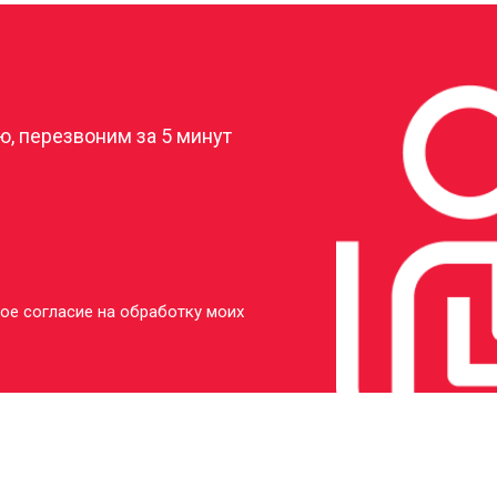
?
, перезвоним за 5 минут
ое согласие на обработку моих