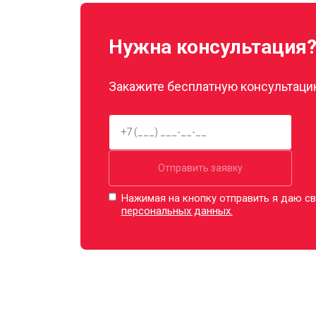
Нужна консультация
Закажите бесплатную консультацию
Отправить заявку
Нажимая на кнопку отправить я даю св
персональных данных.