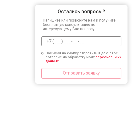
Остались вопросы?
Напишите или позвоните нам и получите
бесплатную консультацию по
интересующему Вас вопросу.
Нажимая на кнопку отправить я даю свое
согласие на обработку моих
персональных
данных.
Отправить заявку