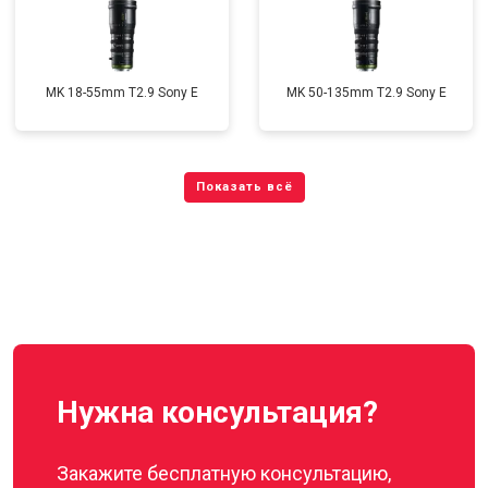
MK 18-55mm T2.9 Sony E
MK 50-135mm T2.9 Sony E
Нужна консультация?
Закажите бесплатную консультацию,