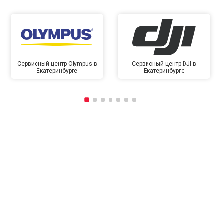
Сервисный центр Olympus в
Сервисный центр DJI в
Екатеринбурге
Екатеринбурге