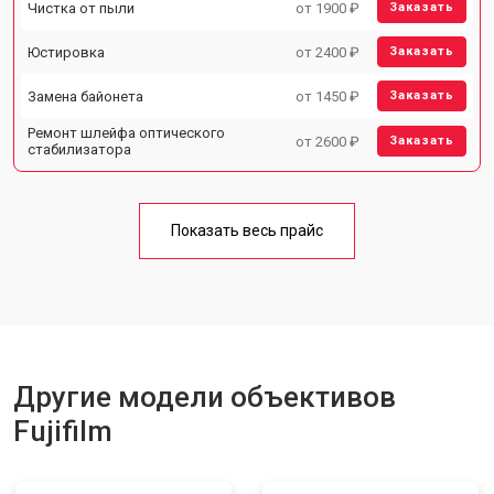
Чистка от пыли
от 1900 ₽
Заказать
Юстировка
от 2400 ₽
Заказать
Замена байонета
от 1450 ₽
Заказать
Ремонт шлейфа оптического
от 2600 ₽
Заказать
стабилизатора
Показать весь прайс
Другие модели объективов
Fujifilm