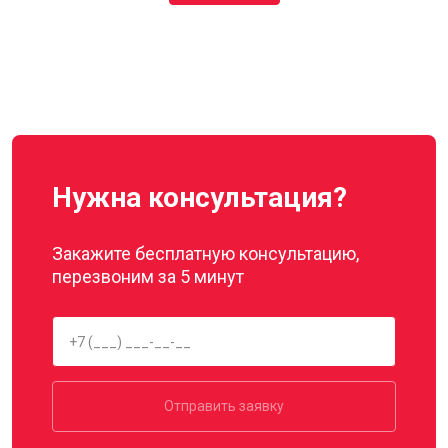
Нужна консультация?
Закажите бесплатную консультацию,
перезвоним за 5 минут
Отправить заявку