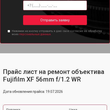
Отправить заявку
Нажимая на кнопку отправить я даю свое согласие на обработку
моих
персональных данных.
Прайс лист на ремонт объектива
Fujifilm XF 56mm f/1.2 WR
Дата обновления прайса: 19.07.2026
Поломка
Цена