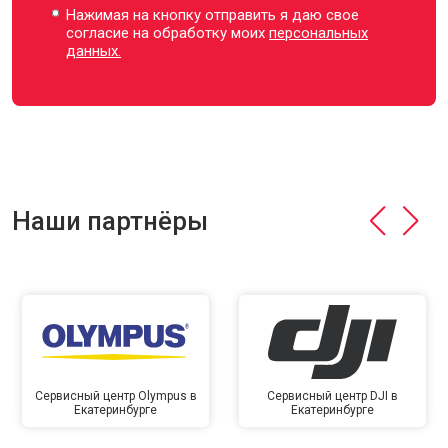
Нажимая на кнопку отправить я даю свое
согласие на обработку моих
персональных
данных.
Наши партнёры
Сервисный центр Olympus в
Сервисный центр DJI в
Екатеринбурге
Екатеринбурге