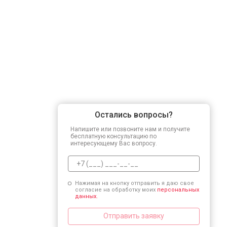
Остались вопросы?
Напишите или позвоните нам и получите
бесплатную консультацию по
интересующему Вас вопросу.
Нажимая на кнопку отправить я даю свое
согласие на обработку моих
персональных
данных.
Отправить заявку