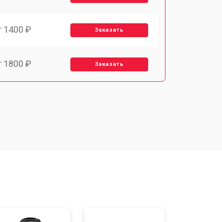
т 1400 ₽
Заказать
т 1800 ₽
Заказать
т 1500 ₽
Заказать
т 1900 ₽
Заказать
т 1450 ₽
Заказать
т 2600 ₽
Заказать