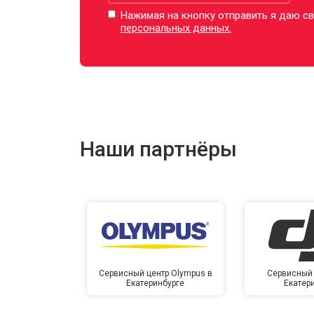
Нажимая на кнопку отправить я даю св
персональных данных.
Наши партнёры
Сервисный центр Olympus в
Сервисный 
Екатеринбурге
Екатер