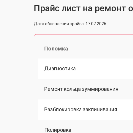
Прайс лист на ремонт о
Дата обновления прайса: 17.07.2026
Поломка
Диагностика
Ремонт кольца зуммирования
Разблокировка заклинивания
Полировка