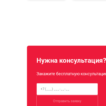
Нужна консультация
Закажите бесплатную консультацию
Отправить заявку