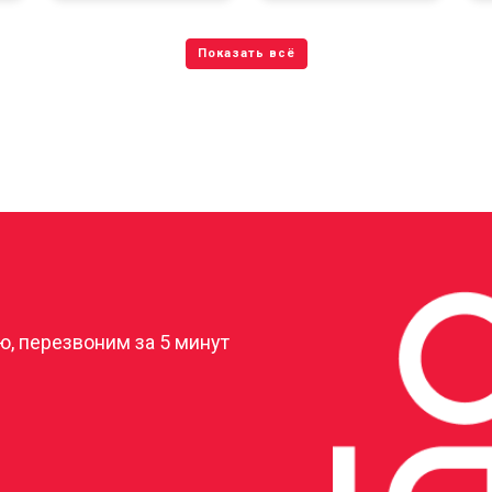
?
, перезвоним за 5 минут