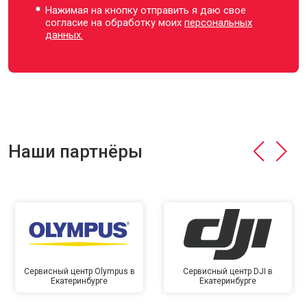
Нажимая на кнопку отправить я даю свое
согласие на обработку моих
персональных
данных.
Наши партнёры
Сервисный центр Olympus в
Сервисный центр DJI в
Екатеринбурге
Екатеринбурге