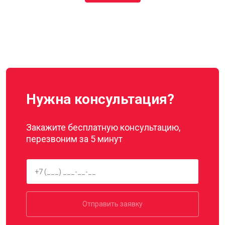
Нужна консультация?
Закажите бесплатную консультацию,
перезвоним за 5 минут
Отправить заявку