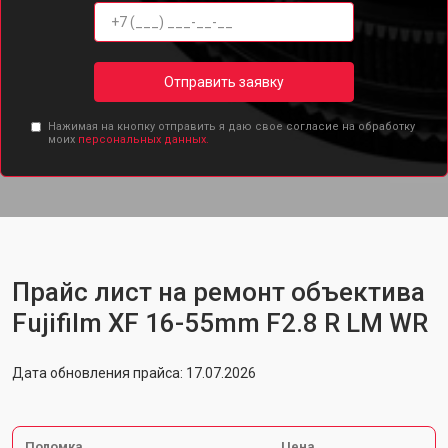
Отправить заявку
Нажимая на кнопку отправить я даю свое согласие на обработку
моих
персональных данных.
Прайс лист на ремонт объектива
Fujifilm XF 16-55mm F2.8 R LM WR
Дата обновления прайса: 17.07.2026
Поломка
Цена