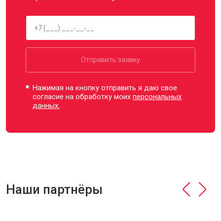
Отправить заявку
Нажимая на кнопку отправить я даю свое
согласие на обработку моих
персональных
данных.
Наши партнёры