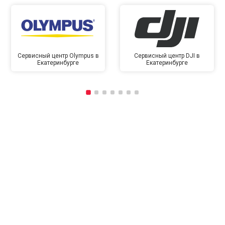
Сервисный центр Olympus в
Сервисный центр DJI в
Екатеринбурге
Екатеринбурге