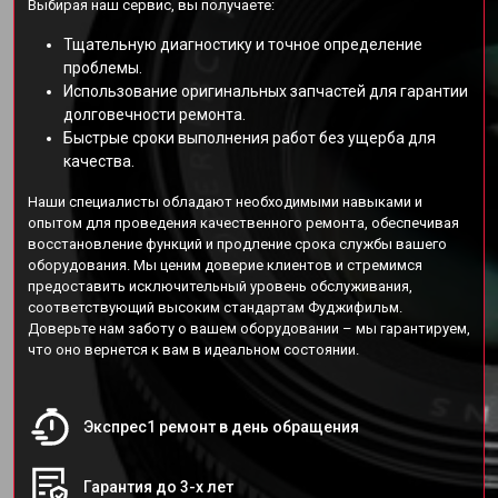
Выбирая наш сервис, вы получаете:
Тщательную диагностику и точное определение
проблемы.
Использование оригинальных запчастей для гарантии
долговечности ремонта.
Быстрые сроки выполнения работ без ущерба для
качества.
Наши специалисты обладают необходимыми навыками и
опытом для проведения качественного ремонта, обеспечивая
восстановление функций и продление срока службы вашего
оборудования. Мы ценим доверие клиентов и стремимся
предоставить исключительный уровень обслуживания,
соответствующий высоким стандартам Фуджифильм.
Доверьте нам заботу о вашем оборудовании – мы гарантируем,
что оно вернется к вам в идеальном состоянии.
Экспрес1 ремонт в день обращения
Гарантия до 3-х лет