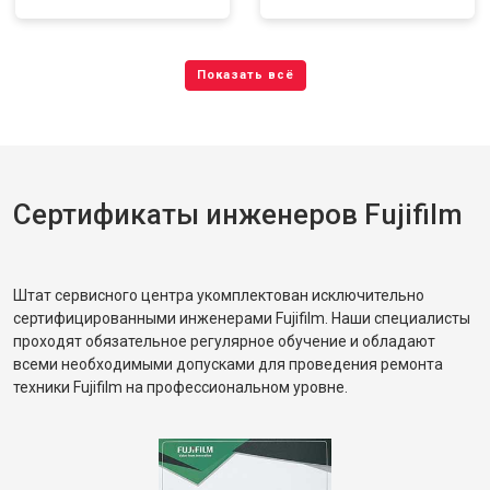
Сертификаты инженеров Fujifilm
Штат сервисного центра укомплектован исключительно
сертифицированными инженерами Fujifilm. Наши специалисты
проходят обязательное регулярное обучение и обладают
всеми необходимыми допусками для проведения ремонта
техники Fujifilm на профессиональном уровне.