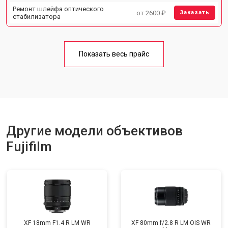
Ремонт шлейфа оптического
от 2600 ₽
Заказать
стабилизатора
Показать весь прайс
Другие модели объективов
Fujifilm
XF 18mm F1.4 R LM WR
XF 80mm f/2.8 R LM OIS WR