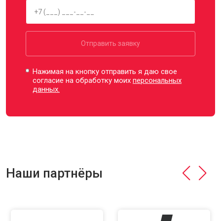
Отправить заявку
Нажимая на кнопку отправить я даю свое
согласие на обработку моих
персональных
данных.
Наши партнёры