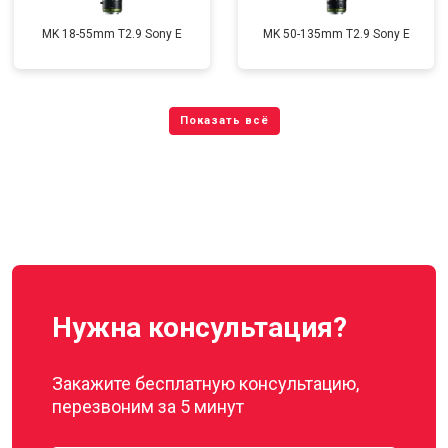
MK 18-55mm T2.9 Sony E
MK 50-135mm T2.9 Sony E
Нужна консультация?
Закажите бесплатную консультацию,
перезвоним за 5 минут