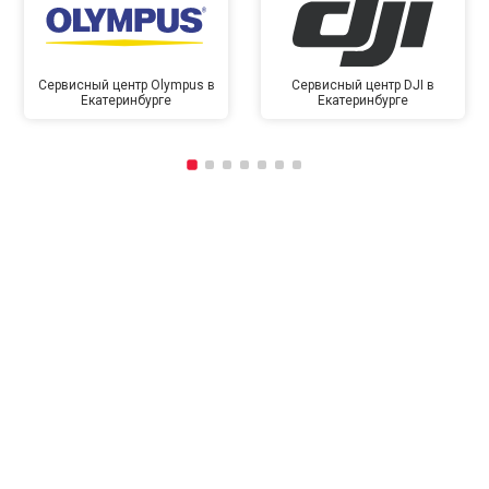
Сервисный центр Olympus в
Сервисный центр DJI в
Екатеринбурге
Екатеринбурге