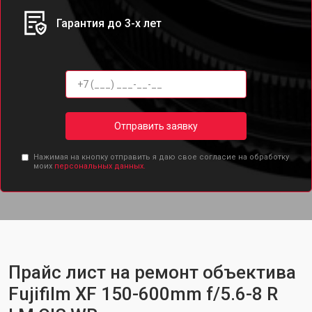
Гарантия до 3-х лет
Отправить заявку
Нажимая на кнопку отправить я даю свое согласие на обработку
моих
персональных данных.
Прайс лист на ремонт объектива
Fujifilm XF 150-600mm f/5.6-8 R