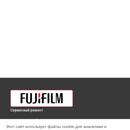
Сервисный ремонт
ВЫБЕРИ СВОЙ ГОРОД
Этот сайт использует файлы cookie для аналитики и