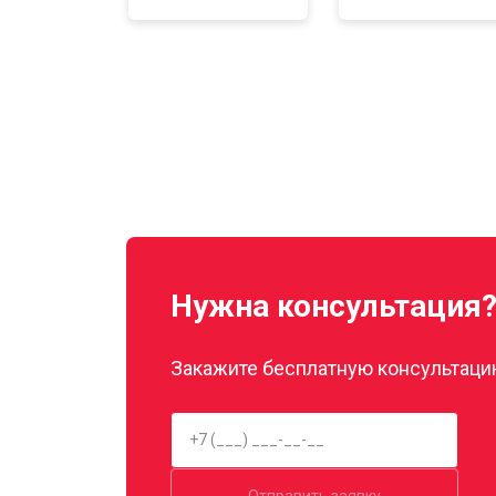
Нужна консультация
Закажите бесплатную консультацию
Отправить заявку