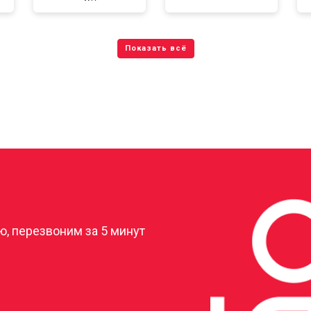
?
, перезвоним за 5 минут