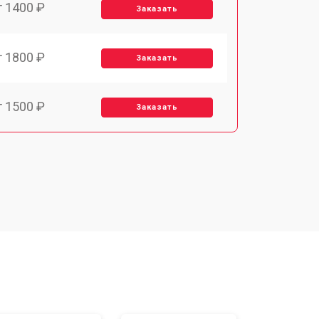
т 1400 ₽
Заказать
т 1800 ₽
Заказать
т 1500 ₽
Заказать
т 1900 ₽
Заказать
т 2400 ₽
Заказать
т 1450 ₽
Заказать
т 2600 ₽
Заказать