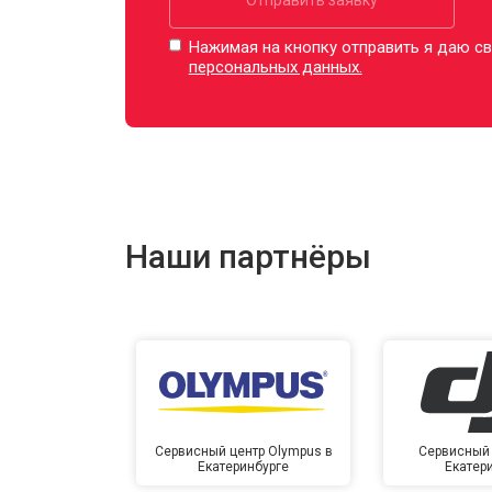
Нажимая на кнопку отправить я даю св
персональных данных.
Наши партнёры
Сервисный центр Olympus в
Сервисный 
Екатеринбурге
Екатер