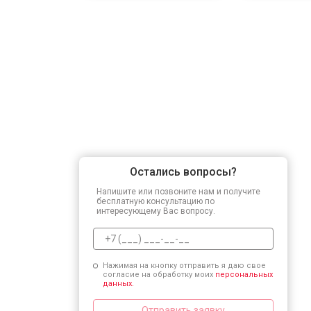
Остались вопросы?
Напишите или позвоните нам и получите
бесплатную консультацию по
интересующему Вас вопросу.
Нажимая на кнопку отправить я даю свое
согласие на обработку моих
персональных
данных.
Отправить заявку