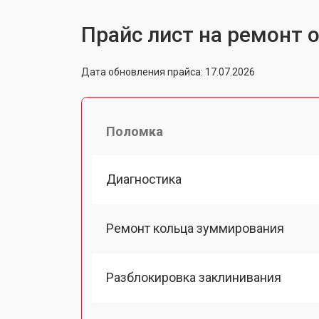
Прайс лист на ремонт о
Дата обновления прайса: 17.07.2026
Поломка
Диагностика
Ремонт кольца зуммирования
Разблокировка заклинивания