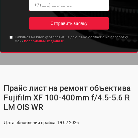
Отправить заявку
Нажимая на кнопку отправить я даю свое согласие на обработку
моих
персональных данных.
Прайс лист на ремонт объектива
Fujifilm XF 100-400mm f/4.5-5.6 R
LM OIS WR
Дата обновления прайса: 19.07.2026