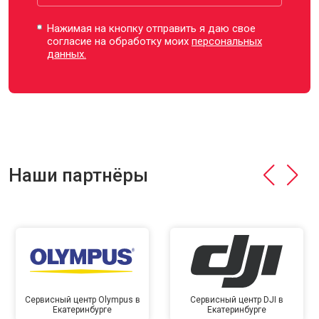
Нажимая на кнопку отправить я даю свое
согласие на обработку моих
персональных
данных.
Наши партнёры
Сервисный центр Olympus в
Сервисный центр DJI в
Екатеринбурге
Екатеринбурге