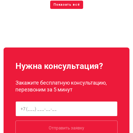
Нужна консультация?
Закажите бесплатную консультацию,
перезвоним за 5 минут
Отправить заявку