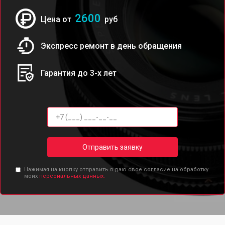
2600
Цена от
руб
Экспресс ремонт в день обращения
Гарантия до 3-х лет
Отправить заявку
Нажимая на кнопку отправить я даю свое согласие на обработку
моих
персональных данных.