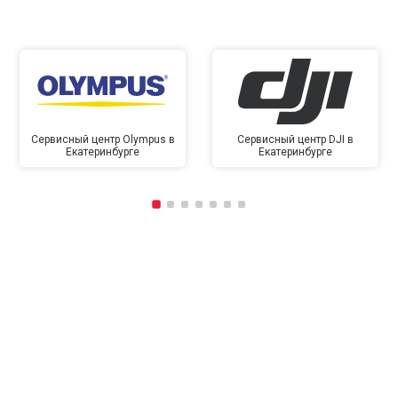
Сервисный центр Olympus в
Сервисный центр DJI в
Екатеринбурге
Екатеринбурге