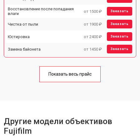
Восстановление после попадания
от 1500 ₽
Заказать
влаги
Чистка от пыли
от 1900 ₽
Заказать
Юстировка
от 2400 ₽
Заказать
Замена байонета
от 1450 ₽
Заказать
Показать весь прайс
Другие модели объективов
Fujifilm