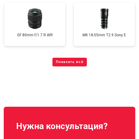
GF 80mm f/1.7 R WR
MK 18-55mm T2.9 Sony E
Нужна консультация?