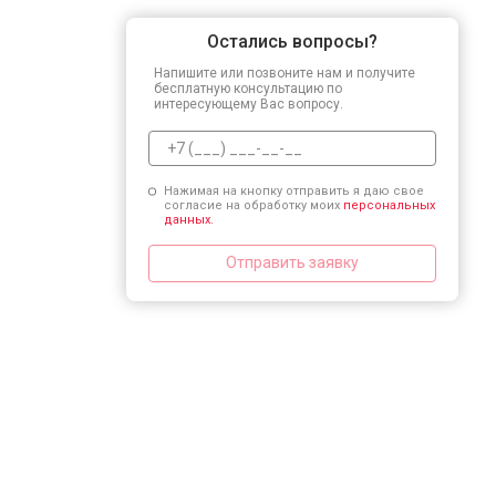
Остались вопросы?
Напишите или позвоните нам и получите
бесплатную консультацию по
интересующему Вас вопросу.
Нажимая на кнопку отправить я даю свое
согласие на обработку моих
персональных
данных.
Отправить заявку