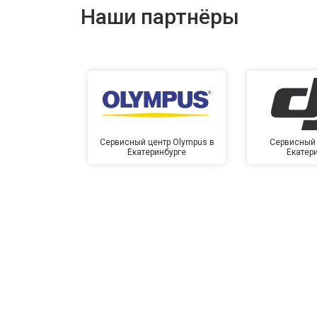
Наши партнёры
Сервисный центр Olympus в
Сервисный 
Екатеринбурге
Екатер