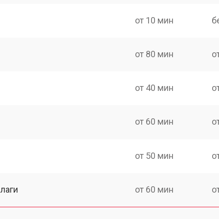
от 10 мин
б
от 80 мин
о
от 40 мин
о
от 60 мин
о
от 50 мин
о
лаги
от 60 мин
о