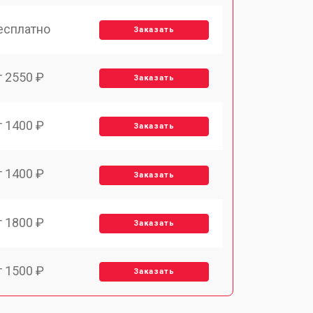
есплатно
Заказать
т 2550 ₽
Заказать
т 1400 ₽
Заказать
т 1400 ₽
Заказать
т 1800 ₽
Заказать
т 1500 ₽
Заказать