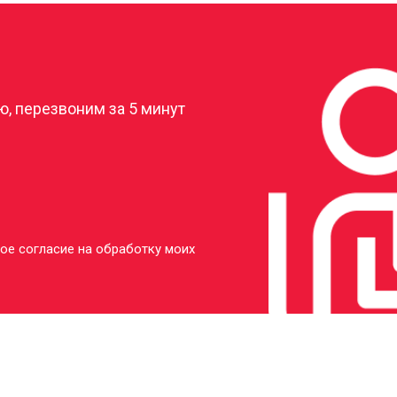
?
, перезвоним за 5 минут
ое согласие на обработку моих