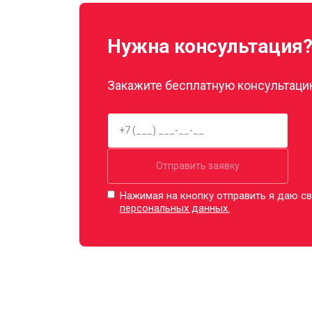
Нужна консультация
Закажите бесплатную консультацию
Отправить заявку
Нажимая на кнопку отправить я даю св
персональных данных.