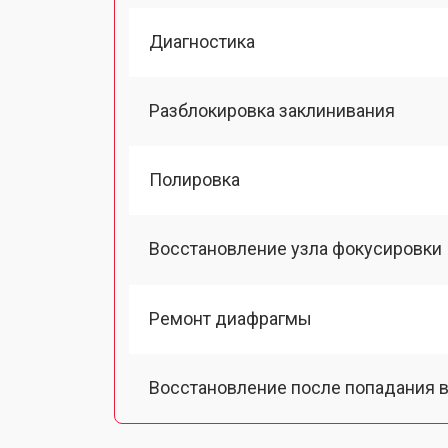
Диагностика
Разблокировка заклинивания
Полировка
Восстановление узла фокусировки
Ремонт диафрагмы
Восстановление после попадания в