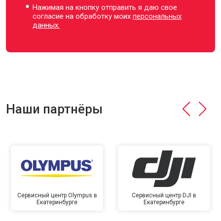
Нажимая на кнопку отправить я даю свое
согласие на обработку моих
персональных
данных.
Наши партнёры
Сервисный центр Olympus в
Сервисный центр DJI в
Екатеринбурге
Екатеринбурге