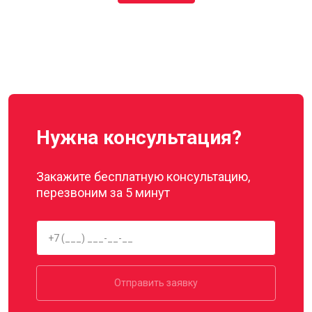
Нужна консультация?
Закажите бесплатную консультацию,
перезвоним за 5 минут
Отправить заявку