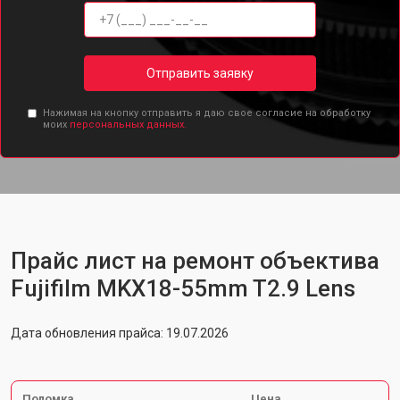
Отправить заявку
Нажимая на кнопку отправить я даю свое согласие на обработку
моих
персональных данных.
Прайс лист на ремонт объектива
Fujifilm MKX18-55mm T2.9 Lens
Дата обновления прайса: 19.07.2026
Поломка
Цена