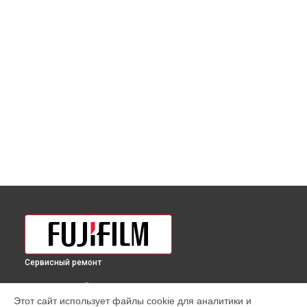
Сервисный ремонт
ВЫБЕРИ СВОЙ ГОРОД
Этот сайт использует файлы cookie для аналитики и