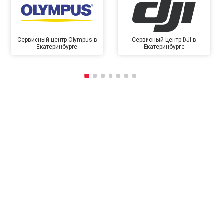
Сервисный центр Olympus в
Сервисный центр DJI в
Екатеринбурге
Екатеринбурге