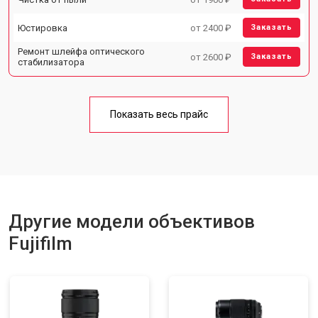
Юстировка
от 2400 ₽
Заказать
Ремонт шлейфа оптического
от 2600 ₽
Заказать
стабилизатора
Показать весь прайс
Другие модели объективов
Fujifilm