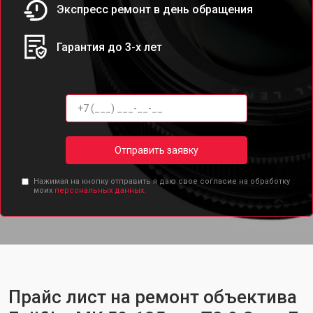
Экспресс ремонт в день обращения
Гарантия до 3-х лет
Отправить заявку
Нажимая на кнопку отправить я даю свое согласие на обработку
моих
персональных данных.
Прайс лист на ремонт объектива