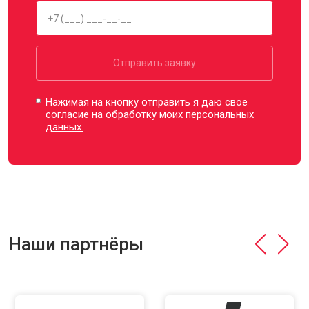
Отправить заявку
Нажимая на кнопку отправить я даю свое
согласие на обработку моих
персональных
данных.
Наши партнёры