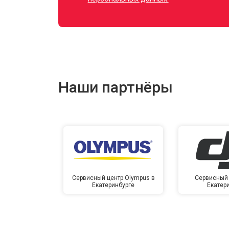
Наши партнёры
Сервисный центр Olympus в
Сервисный 
Екатеринбурге
Екатер