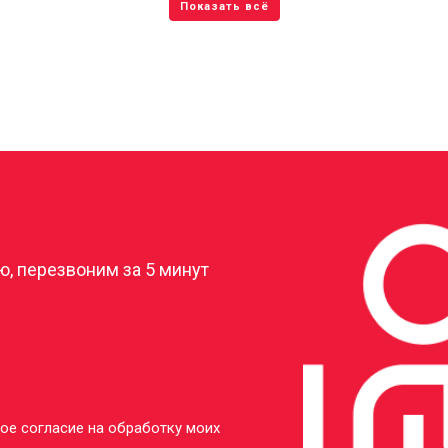
?
, перезвоним за 5 минут
ое согласие на обработку моих