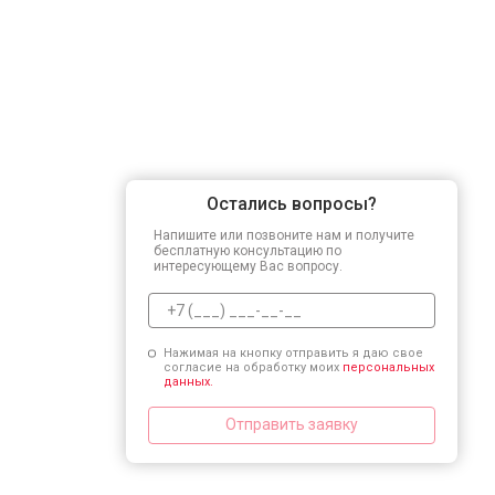
Остались вопросы?
Напишите или позвоните нам и получите
бесплатную консультацию по
интересующему Вас вопросу.
Нажимая на кнопку отправить я даю свое
согласие на обработку моих
персональных
данных.
Отправить заявку