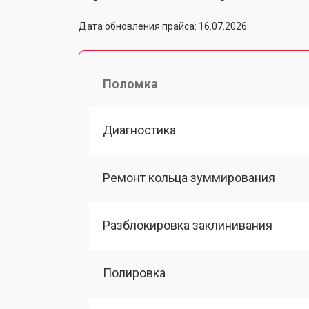
Дата обновления прайса: 16.07.2026
Поломка
Диагностика
Ремонт кольца зуммирования
Разблокировка заклинивания
Полировка