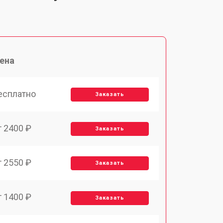
ена
есплатно
Заказать
т 2400 ₽
Заказать
т 2550 ₽
Заказать
т 1400 ₽
Заказать