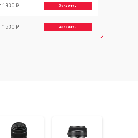
т 1800 ₽
Заказать
т 1500 ₽
Заказать
т 1900 ₽
Заказать
т 2400 ₽
Заказать
т 1450 ₽
Заказать
т 2600 ₽
Заказать