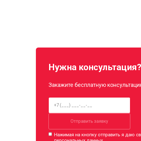
Нужна консультация
Закажите бесплатную консультацию
Отправить заявку
Нажимая на кнопку отправить я даю св
персональных данных.