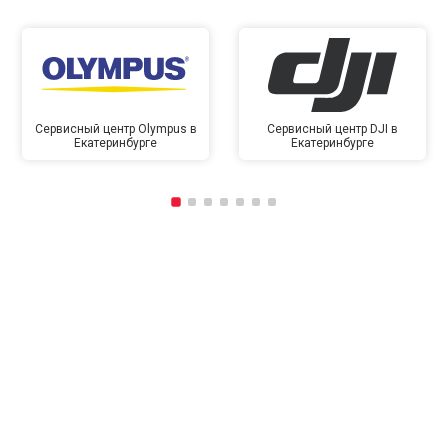
Сервисный центр Olympus в
Сервисный центр DJI в
Екатеринбурге
Екатеринбурге