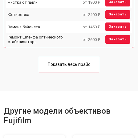
Чистка от пыли
от 1900 ₽
Заказать
Юстировка
от 2400 ₽
Заказать
Замена байонета
от 1450 ₽
Заказать
Ремонт шлейфа оптического
от 2600 ₽
Заказать
стабилизатора
Показать весь прайс
Другие модели объективов
Fujifilm