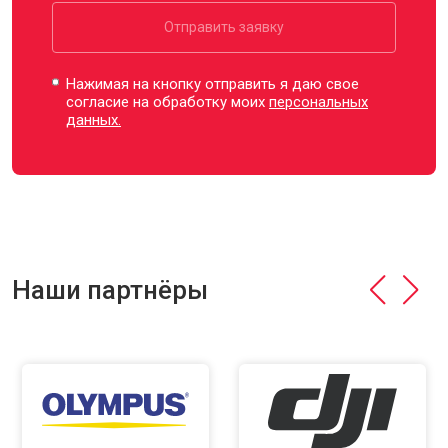
Отправить заявку
Нажимая на кнопку отправить я даю свое
согласие на обработку моих
персональных
данных.
Наши партнёры