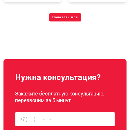
Нужна консультация?
Закажите бесплатную консультацию,
перезвоним за 5 минут