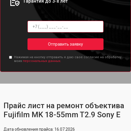
Гарантия до 3-х лет
Отправить заявку
Нажимая на кнопку отправить я даю свое согласие на обработку
моих
персональных данных.
Прайс лист на ремонт объектива
Fujifilm MK 18-55mm T2.9 Sony E
Дата обновления прайса: 16.07.2026