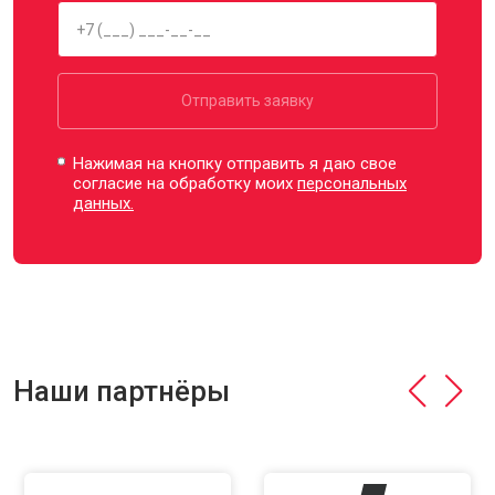
Отправить заявку
Нажимая на кнопку отправить я даю свое
согласие на обработку моих
персональных
данных.
Наши партнёры