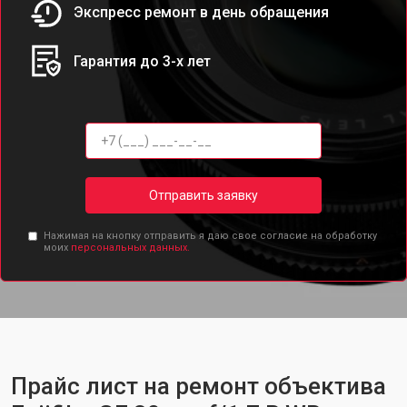
Экспресс ремонт в день обращения
Гарантия до 3-х лет
Отправить заявку
Нажимая на кнопку отправить я даю свое согласие на обработку
моих
персональных данных.
Прайс лист на ремонт объектива