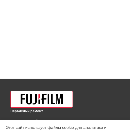
Сервисный ремонт
ВЫБЕРИ СВОЙ ГОРОД
Этот сайт использует файлы cookie для аналитики и