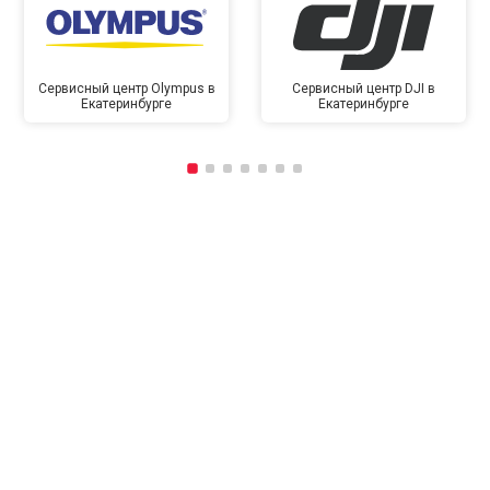
Сервисный центр Olympus в
Сервисный центр DJI в
Екатеринбурге
Екатеринбурге