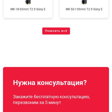
MK 18-55mm T2.9 Sony E
MK 50-135mm T2.9 Sony E
Нужна консультация?
Закажите бесплатную консультацию,
перезвоним за 5 минут