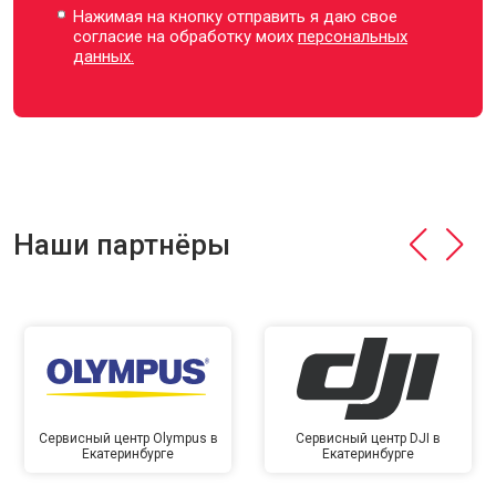
Нажимая на кнопку отправить я даю свое
согласие на обработку моих
персональных
данных.
Наши партнёры
Сервисный центр Olympus в
Сервисный центр DJI в
Екатеринбурге
Екатеринбурге