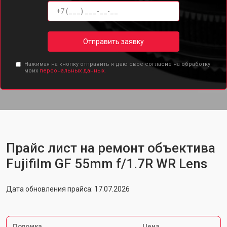
Отправить заявку
Нажимая на кнопку отправить я даю свое согласие на обработку
моих
персональных данных.
Прайс лист на ремонт объектива
Fujifilm GF 55mm f/1.7R WR Lens
Дата обновления прайса: 17.07.2026
Поломка
Цена