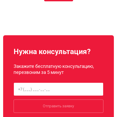
Нужна консультация?
Закажите бесплатную консультацию,
перезвоним за 5 минут
Отправить заявку