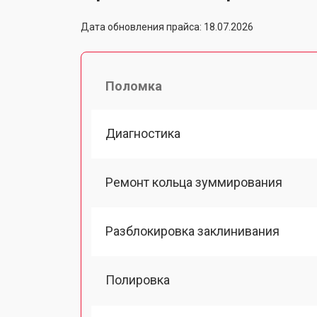
Дата обновления прайса: 18.07.2026
Поломка
Диагностика
Ремонт кольца зуммирования
Разблокировка заклинивания
Полировка