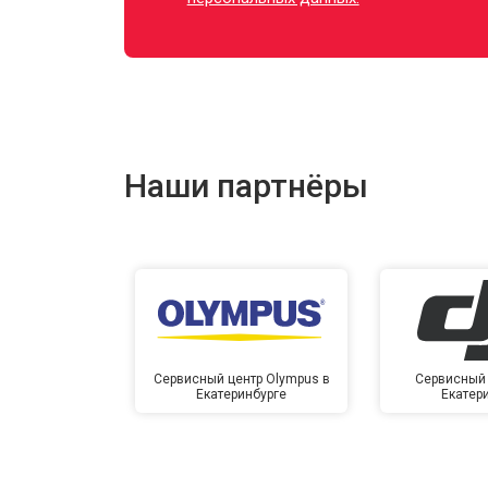
Наши партнёры
Сервисный центр Olympus в
Сервисный 
Екатеринбурге
Екатер