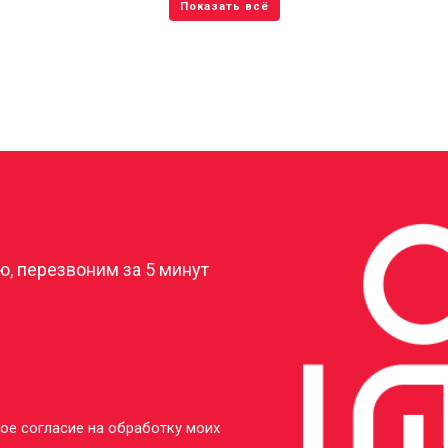
?
, перезвоним за 5 минут
ое согласие на обработку моих