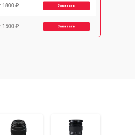
т 1800 ₽
Заказать
т 1500 ₽
Заказать
т 1900 ₽
Заказать
т 2400 ₽
Заказать
т 1450 ₽
Заказать
т 2600 ₽
Заказать