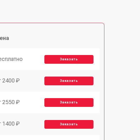
ена
есплатно
Заказать
т 2400 ₽
Заказать
т 2550 ₽
Заказать
т 1400 ₽
Заказать