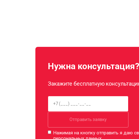
Нужна консультация
Закажите бесплатную консультацию
Отправить заявку
Нажимая на кнопку отправить я даю св
персональных данных.