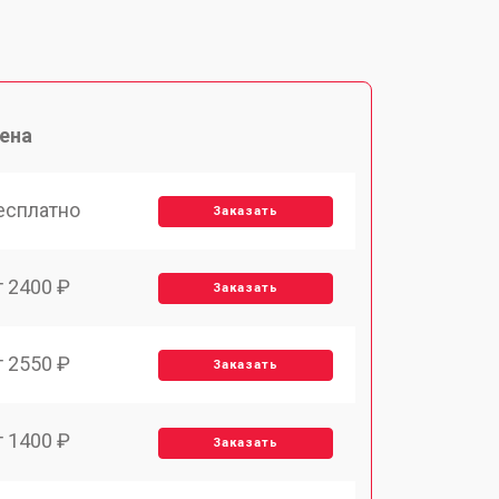
ена
есплатно
Заказать
т 2400 ₽
Заказать
т 2550 ₽
Заказать
т 1400 ₽
Заказать