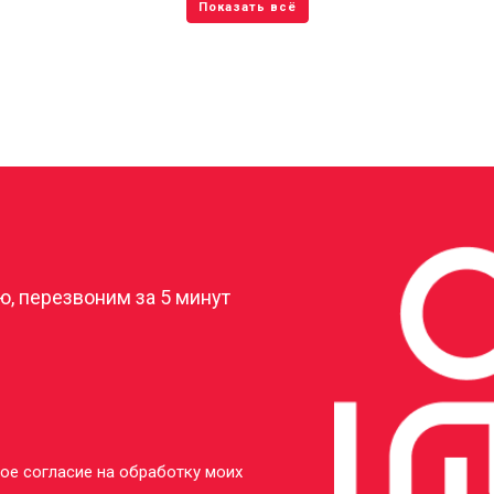
?
, перезвоним за 5 минут
ое согласие на обработку моих