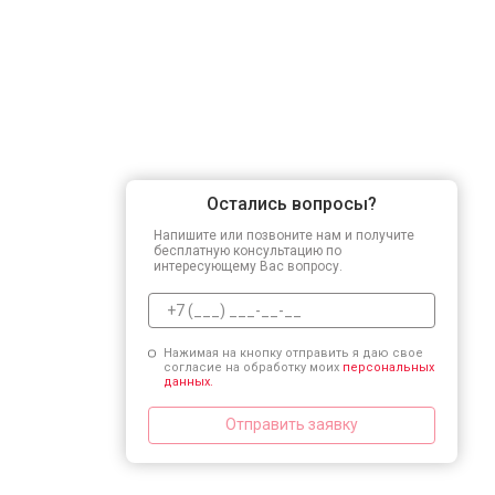
Остались вопросы?
Напишите или позвоните нам и получите
бесплатную консультацию по
интересующему Вас вопросу.
Нажимая на кнопку отправить я даю свое
согласие на обработку моих
персональных
данных.
Отправить заявку