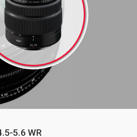
4.5-5.6 WR