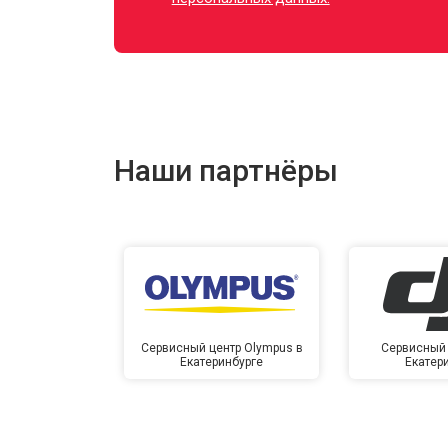
Наши партнёры
Сервисный центр Olympus в
Сервисный 
Екатеринбурге
Екатер