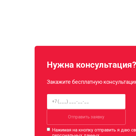
Нужна консультация
Закажите бесплатную консультацию
Отправить заявку
Нажимая на кнопку отправить я даю св
персональных данных.