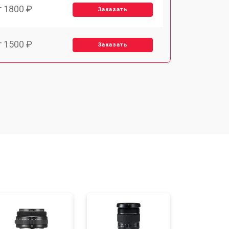
т 1800 ₽
Заказать
т 1500 ₽
Заказать
т 1900 ₽
Заказать
т 2400 ₽
Заказать
т 1450 ₽
Заказать
т 2600 ₽
Заказать