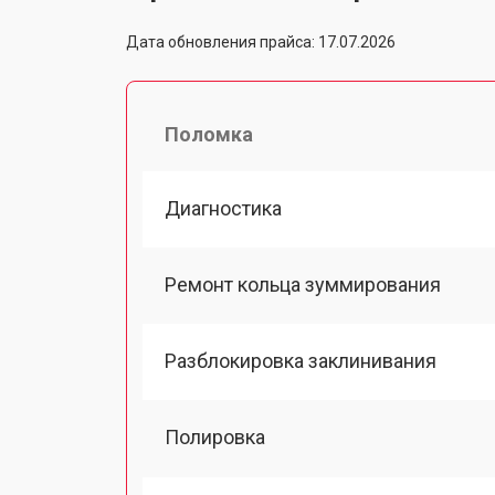
Дата обновления прайса: 17.07.2026
Поломка
Диагностика
Ремонт кольца зуммирования
Разблокировка заклинивания
Полировка