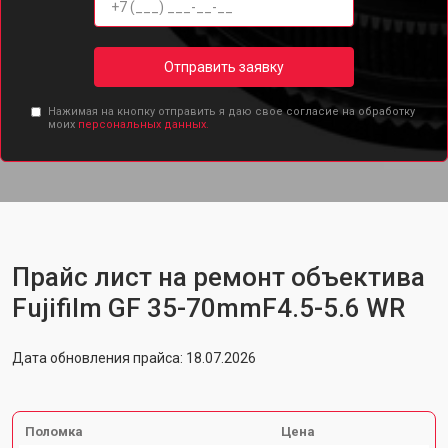
Отправить заявку
Нажимая на кнопку отправить я даю свое согласие на обработку
моих
персональных данных.
Прайс лист на ремонт объектива
Fujifilm GF 35-70mmF4.5-5.6 WR
Дата обновления прайса: 18.07.2026
Поломка
Цена