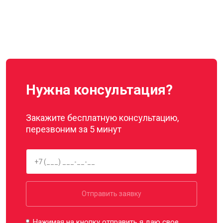
Нужна консультация?
Закажите бесплатную консультацию,
перезвоним за 5 минут
Отправить заявку
Нажимая на кнопку отправить я даю свое