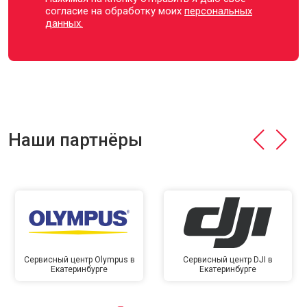
согласие на обработку моих
персональных
данных.
Наши партнёры
Сервисный центр Olympus в
Сервисный центр DJI в
Екатеринбурге
Екатеринбурге