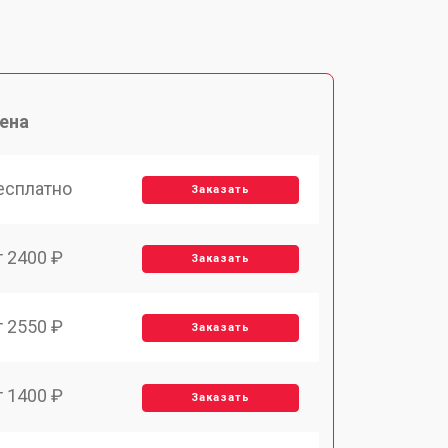
ена
есплатно
Заказать
т 2400 ₽
Заказать
т 2550 ₽
Заказать
т 1400 ₽
Заказать