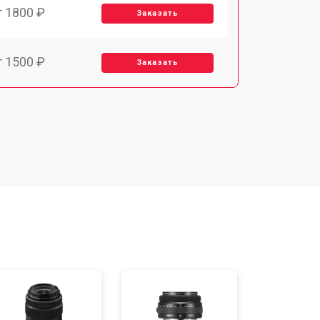
т 1800 ₽
Заказать
т 1500 ₽
Заказать
т 1900 ₽
Заказать
т 2400 ₽
Заказать
т 1450 ₽
Заказать
т 2600 ₽
Заказать