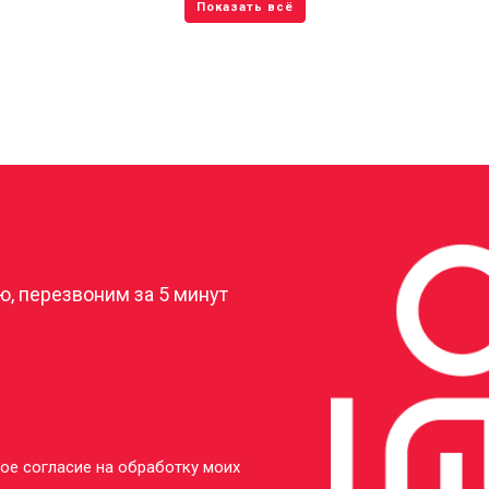
?
, перезвоним за 5 минут
ое согласие на обработку моих