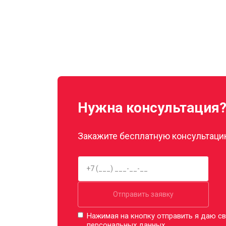
Нужна консультация
Закажите бесплатную консультацию
Отправить заявку
Нажимая на кнопку отправить я даю св
персональных данных.