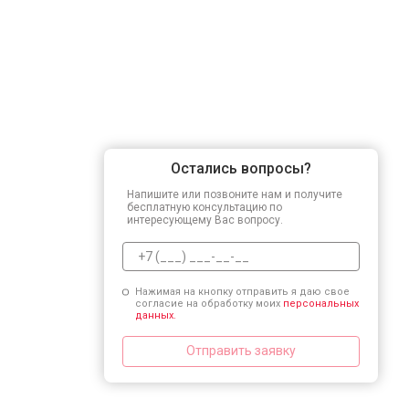
Остались вопросы?
Напишите или позвоните нам и получите
бесплатную консультацию по
интересующему Вас вопросу.
Нажимая на кнопку отправить я даю свое
согласие на обработку моих
персональных
данных.
Отправить заявку