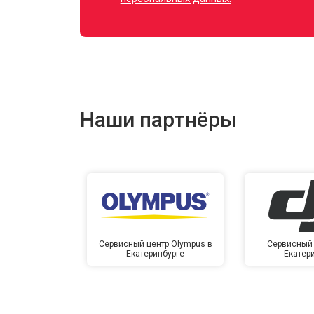
Наши партнёры
Сервисный центр Olympus в
Сервисный 
Екатеринбурге
Екатер