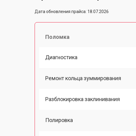
Дата обновления прайса: 18.07.2026
Поломка
Диагностика
Ремонт кольца зуммирования
Разблокировка заклинивания
Полировка