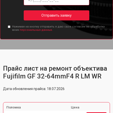
Отправить заявку
Нажимая на кнопку отправить я даю свое согласие на обработку
моих
персональных данных.
Прайс лист на ремонт объектива
Fujifilm GF 32-64mmF4 R LM WR
Дата обновления прайса: 18.07.2026
Поломка
Цена