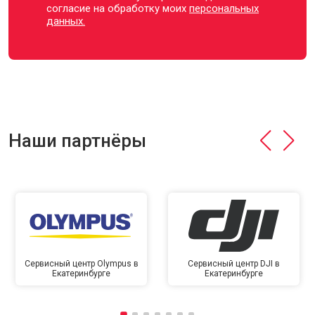
согласие на обработку моих
персональных
данных.
Наши партнёры
Сервисный центр Olympus в
Сервисный центр DJI в
Екатеринбурге
Екатеринбурге