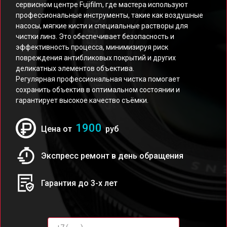
сервисном центре Fujifilm, где мастера используют
профессиональные инструменты, такие как воздушные
насосы, мягкие кисти и специальные растворы для
чистки линз. Это обеспечивает безопасность и
эффективность процесса, минимизируя риск
повреждения антибликовых покрытий и других
деликатных элементов объектива.
Регулярная профессиональная чистка помогает
сохранить объектив в оптимальном состоянии и
гарантирует высокое качество съёмки.
1900
Цена от
руб
Экспресс ремонт в день обращения
Гарантия до 3-х лет