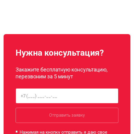
Нужна консультация?
Закажите бесплатную консультацию,
перезвоним за 5 минут
Отправить заявку
Нажимая на кнопку отправить я даю свое