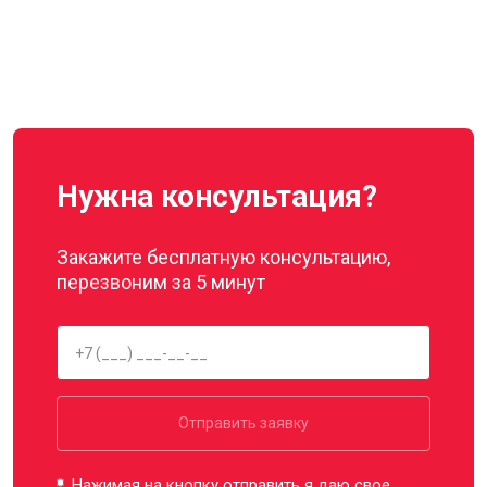
Нужна консультация?
Закажите бесплатную консультацию,
перезвоним за 5 минут
Отправить заявку
Нажимая на кнопку отправить я даю свое