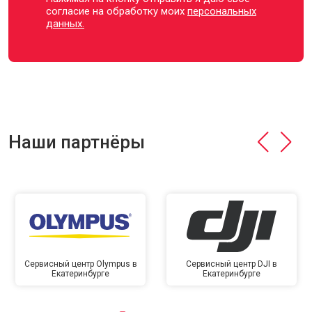
согласие на обработку моих
персональных
данных.
Наши партнёры
Сервисный центр Olympus в
Сервисный центр DJI в
Екатеринбурге
Екатеринбурге