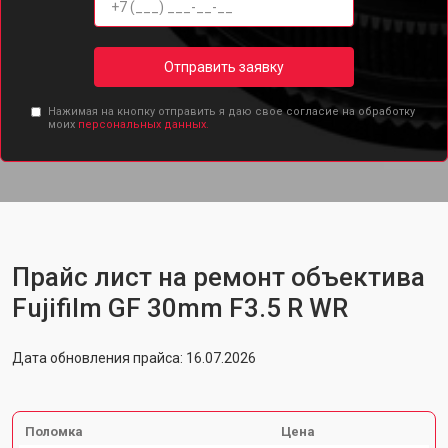
Отправить заявку
Нажимая на кнопку отправить я даю свое согласие на обработку
моих
персональных данных.
Прайс лист на ремонт объектива
Fujifilm GF 30mm F3.5 R WR
Дата обновления прайса: 16.07.2026
Поломка
Цена