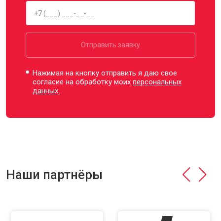
Отправить заявку
Нажимая на кнопку отправить я даю свое
согласие на обработку моих
персональных
данных.
Наши партнёры