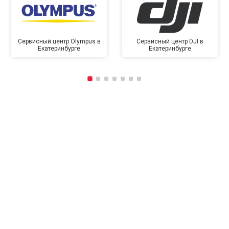
Сервисный центр Olympus в
Сервисный центр DJI в
Екатеринбурге
Екатеринбурге