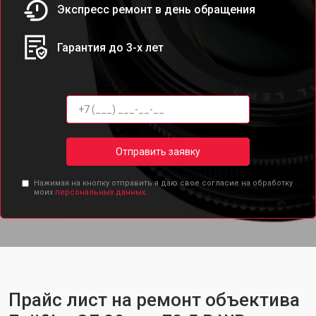
Экспресс ремонт в день обращения
Гарантия до 3-х лет
Отправить заявку
Нажимая на кнопку отправить я даю свое согласие на обработку
моих
персональных данных.
Прайс лист на ремонт объектива