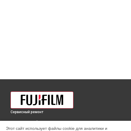
Сервисный ремонт
ВЫБЕРИ СВОЙ ГОРОД
Этот сайт использует файлы cookie для аналитики и