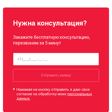
Нужна консультация?
Закажите бесплатную консультацию,
перезвоним за 5 минут
Отправить заявку
Нажимая на кнопку отправить я даю свое
согласие на обработку моих
персональных
данных.