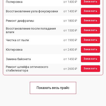
Полировка
от 1400 ₽
Заказать
Восстановление узла фокусировки
от 1400 ₽
Заказать
Ремонт диафрагмы
от 1800 ₽
Заказать
Восстановление после попадания
от 1500 ₽
Заказать
влаги
Чистка от пыли
от 1900 ₽
Заказать
Юстировка
от 2400 ₽
Заказать
Замена байонета
от 1450 ₽
Заказать
Ремонт шлейфа оптического
от 2600 ₽
Заказать
стабилизатора
Показать весь прайс