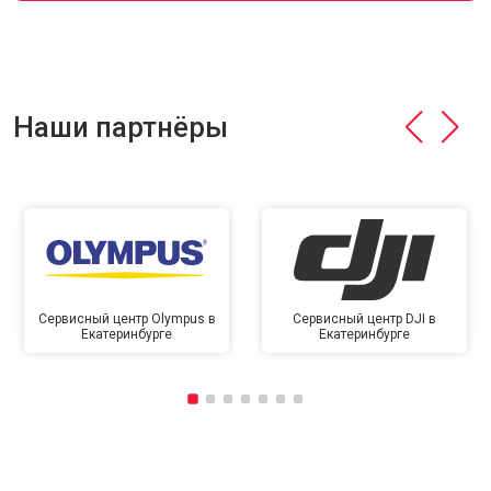
Наши партнёры
Сервисный центр Olympus в
Сервисный центр DJI в
Екатеринбурге
Екатеринбурге