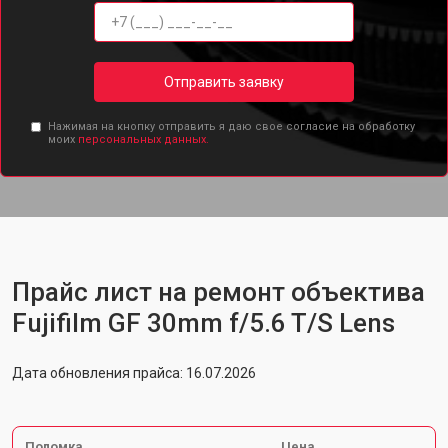
Отправить заявку
Нажимая на кнопку отправить я даю свое согласие на обработку
моих
персональных данных.
Прайс лист на ремонт объектива
Fujifilm GF 30mm f/5.6 T/S Lens
Дата обновления прайса: 16.07.2026
Поломка
Цена