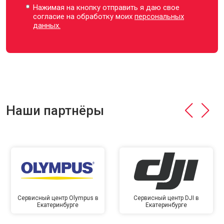
Нажимая на кнопку отправить я даю свое
согласие на обработку моих
персональных
данных.
Наши партнёры
Сервисный центр Olympus в
Сервисный центр DJI в
Екатеринбурге
Екатеринбурге