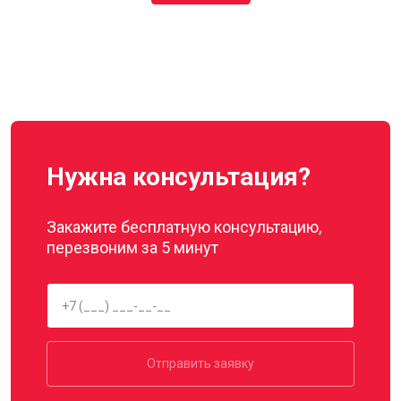
Нужна консультация?
Закажите бесплатную консультацию,
перезвоним за 5 минут
Отправить заявку