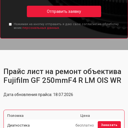
Отправить заявку
Нажимая на кнопку отправить я даю свое согласие на обработку
моих
персональных данных.
Прайс лист на ремонт объектива
Fujifilm GF 250mmF4 R LM OIS WR
Дата обновления прайса: 18.07.2026
Поломка
Цена
Диагностика
бесплатно
Заказать