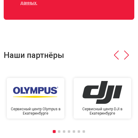
данных.
Наши партнёры
Сервисный центр Olympus в
Сервисный центр DJI в
Екатеринбурге
Екатеринбурге