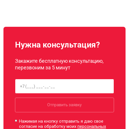
Нужна консультация?
Закажите бесплатную консультацию,
перезвоним за 5 минут
Отправить заявку
Нажимая на кнопку отправить я даю свое
согласие на обработку моих
персональных