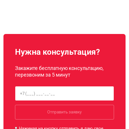
Нужна консультация?
Закажите бесплатную консультацию,
перезвоним за 5 минут
Отправить заявку
Нажимая на кнопку отправить я даю свое