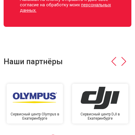
согласие на обработку моих
персональных
данных.
Наши партнёры
Сервисный центр Olympus в
Сервисный центр DJI в
Екатеринбурге
Екатеринбурге