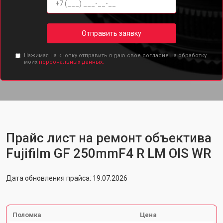
Отправить заявку
Нажимая на кнопку отправить я даю свое согласие на обработку
моих
персональных данных.
Прайс лист на ремонт объектива
Fujifilm GF 250mmF4 R LM OIS WR
Дата обновления прайса: 19.07.2026
Поломка
Цена