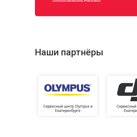
Наши партнёры
Сервисный центр Olympus в
Сервисный 
Екатеринбурге
Екатер