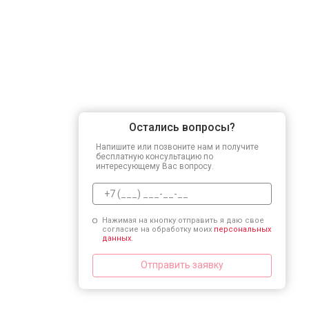
Остались вопросы?
Напишите или позвоните нам и получите
бесплатную консультацию по
интересующему Вас вопросу.
Нажимая на кнопку отправить я даю свое
согласие на обработку моих
персональных
данных.
Отправить заявку