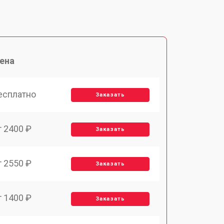
ена
есплатно
Заказать
т 2400 ₽
Заказать
т 2550 ₽
Заказать
т 1400 ₽
Заказать