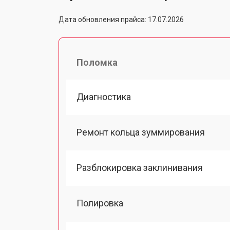
Дата обновления прайса: 17.07.2026
Поломка
Диагностика
Ремонт кольца зуммирования
Разблокировка заклинивания
Полировка