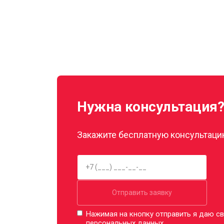
Нужна консультация
Закажите бесплатную консультацию
Отправить заявку
Нажимая на кнопку отправить я даю св
персональных данных.