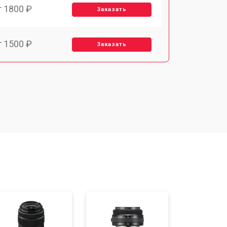
т 1800 ₽
Заказать
т 1500 ₽
Заказать
т 1900 ₽
Заказать
т 2400 ₽
Заказать
т 1450 ₽
Заказать
т 2600 ₽
Заказать