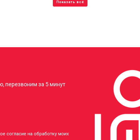
?
, перезвоним за 5 минут
ое согласие на обработку моих