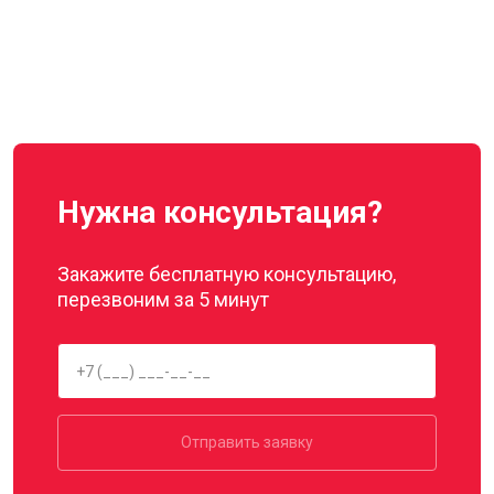
Нужна консультация?
Закажите бесплатную консультацию,
перезвоним за 5 минут
Отправить заявку