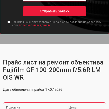
Отправить заявку
Нажимая на кнопку отправить я даю свое согласие на обработку
моих
персональных данных.
Прайс лист на ремонт объектива
Fujifilm GF 100-200mm f/5.6R LM
OIS WR
Дата обновления прайса: 17.07.2026
Поломка
Цена