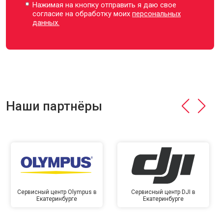
Нажимая на кнопку отправить я даю свое
согласие на обработку моих
персональных
данных.
Наши партнёры
Сервисный центр Olympus в
Сервисный центр DJI в
Екатеринбурге
Екатеринбурге