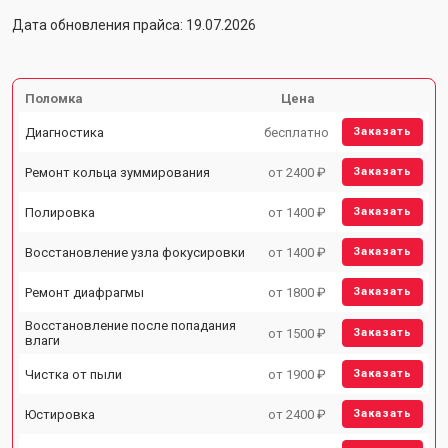
Дата обновления прайса: 19.07.2026
Поломка
Цена
Диагностика
бесплатно
Заказать
Ремонт кольца зуммирования
от 2400 ₽
Заказать
Полировка
от 1400 ₽
Заказать
Восстановление узла фокусировки
от 1400 ₽
Заказать
Ремонт диафрагмы
от 1800 ₽
Заказать
Восстановление после попадания
от 1500 ₽
Заказать
влаги
Чистка от пыли
от 1900 ₽
Заказать
Юстировка
от 2400 ₽
Заказать