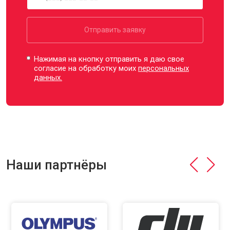
Отправить заявку
Нажимая на кнопку отправить я даю свое
согласие на обработку моих
персональных
данных.
Наши партнёры