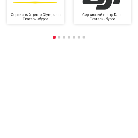
Сервисный центр Olympus в
Сервисный центр DJI в
Екатеринбурге
Екатеринбурге