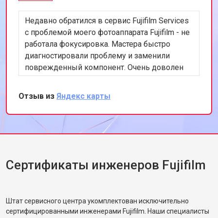
Недавно обратился в сервис Fujifilm Services
с проблемой моего фотоаппарата Fujifilm - не
работала фокусировка. Мастера быстро
диагностировали проблему и заменили
поврежденный компонент. Очень доволен
скоростью и качеством работы. Рекомендую
этот сервис всем, кто ценит
Отзыв из
Яндекс карты
профессионализм и качество.
Сертификаты инженеров Fujifilm
Штат сервисного центра укомплектован исключительно
сертифицированными инженерами Fujifilm. Наши специалисты