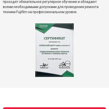
проходят обязательное регулярное обучение и обладают
всеми необходимыми допусками для проведения ремонта
техники Fujifilm на профессиональном уровне.