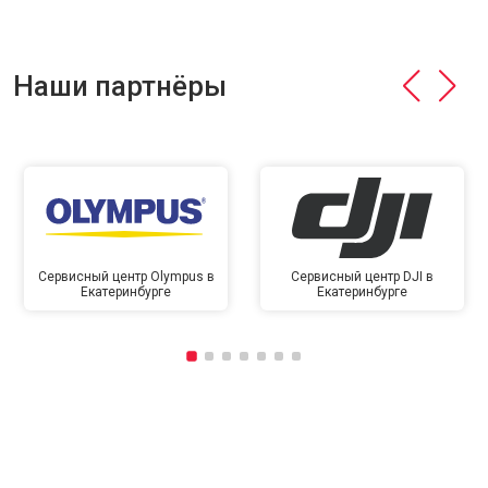
Наши партнёры
Сервисный центр Olympus в
Сервисный центр DJI в
Екатеринбурге
Екатеринбурге