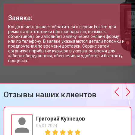
Заявка:
Когда клиент решает обратиться в сервис Fujifilm для
ремонта фототехники (фотоаппаратов, вспышек,
объективов), он заполняет заявку через онлайн форму
или по телефону. В заявке указываются детали поломки и
предпочтения по времени доставки. Сервис затем
организует прибытие курьера в указанное время для
забора оборудования, обеспечивая удобство и быстроту
процесса.
Отзывы наших клиентов
Григорий Кузнецов
06.01.2024