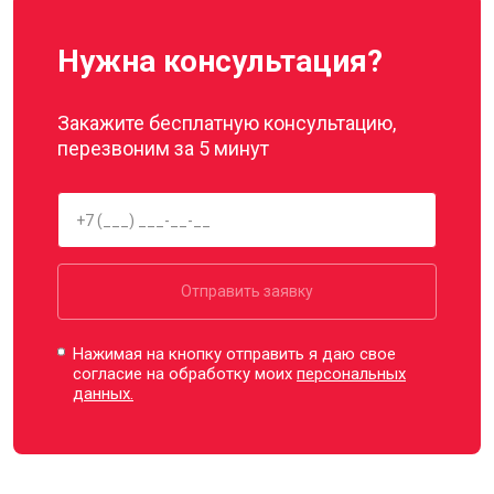
Нужна консультация?
Закажите бесплатную консультацию,
перезвоним за 5 минут
Отправить заявку
Нажимая на кнопку отправить я даю свое
согласие на обработку моих
персональных
данных.