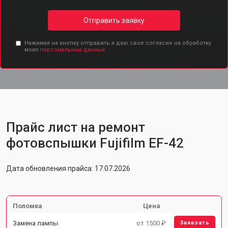
Отправить заявку
Нажимая на кнопку отправить я даю свое согласие на обработку
моих
персональных данных.
Прайс лист на ремонт
фотовспышки Fujifilm EF-42
Дата обновления прайса: 17.07.2026
Поломка
Цена
Замена лампы
от 1500 ₽
Заказать