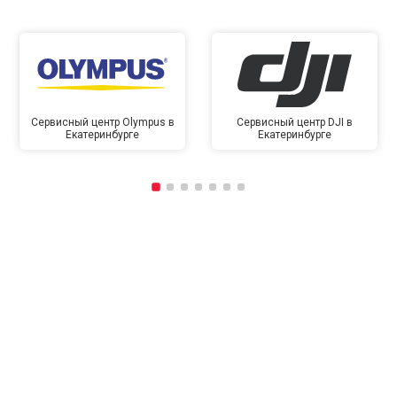
Сервисный центр Olympus в
Сервисный центр DJI в
Екатеринбурге
Екатеринбурге