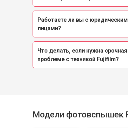
Работаете ли вы с юридическим
лицами?
Что делать, если нужна срочная
проблеме с техникой Fujifilm?
Модели фотовспышек Fu