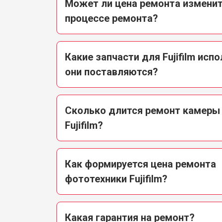
Может ли цена ремонта изменит
процессе ремонта?
Какие запчасти для Fujifilm исп
они поставляются?
Сколько длится ремонт камеры
Fujifilm?
Как формируется цена ремонта
фототехники Fujifilm?
Какая гарантия на ремонт?