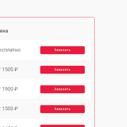
ена
есплатно
Заказать
т 1500 ₽
Заказать
т 1900 ₽
Заказать
т 1500 ₽
Заказать