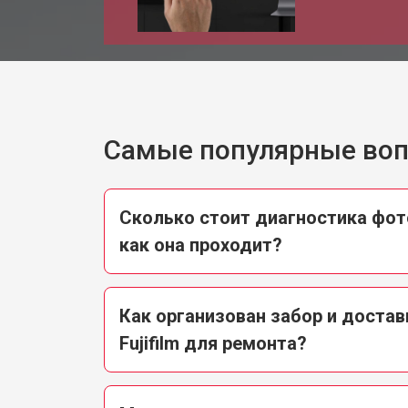
Самые популярные во
Сколько стоит диагностика фотот
как она проходит?
Как организован забор и достав
Fujifilm для ремонта?