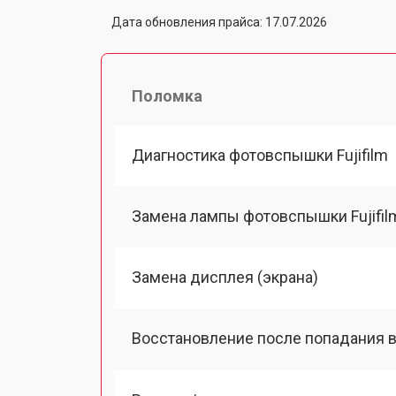
Дата обновления прайса: 17.07.2026
Поломка
Диагностика фотовспышки Fujifilm
Замена лампы фотовспышки Fujifil
Замена дисплея (экрана)
Восстановление после попадания в