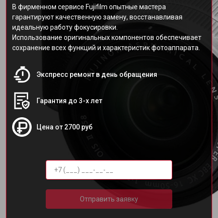
В фирменном сервисе Fujifilm опытные мастера
гарантируют качественную замену, восстанавливая
идеальную работу фокусировки.
Использование оригинальных компонентов обеспечивает
сохранение всех функций и характеристик фотоаппарата.
Экспресс ремонт в день обращения
Гарантия до 3-х лет
Цена от 2700 руб
Отправить заявку