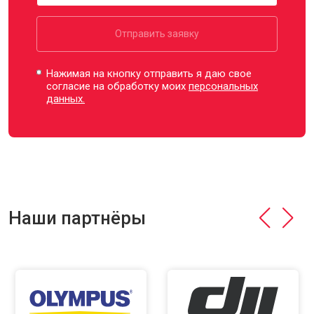
Отправить заявку
Нажимая на кнопку отправить я даю свое
согласие на обработку моих
персональных
данных.
Наши партнёры