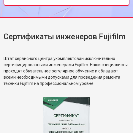
Сертификаты инженеров Fujifilm
Штат сервисного центра укомплектован исключительно
сертифицированными инженерами Fujifilm. Наши специалисты
проходят обязательное регулярное обучение и обладают
всеми необходимыми допусками для проведения ремонта
техники Fujifilm на профессиональном уровне.