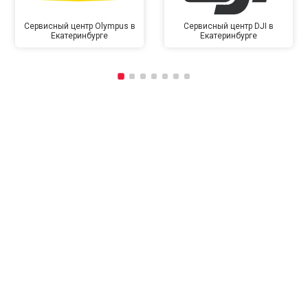
Сервисный центр Olympus в
Сервисный центр DJI в
Екатеринбурге
Екатеринбурге