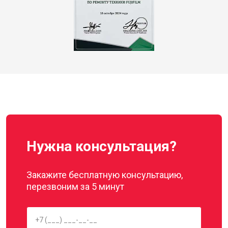
Нужна консультация?
Закажите бесплатную консультацию,
перезвоним за 5 минут