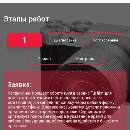
Этапы работ
1
Диагностика
Согласование
Ремонт
Контроль
Заявка:
Когда клиент решает обратиться в сервис Fujifilm для
ремонта фототехники (фотоаппаратов, вспышек,
объективов), он заполняет заявку через онлайн форму
или по телефону. В заявке указываются детали поломки и
предпочтения по времени доставки. Сервис затем
организует прибытие курьера в указанное время для
забора оборудования, обеспечивая удобство и быстроту
процесса.