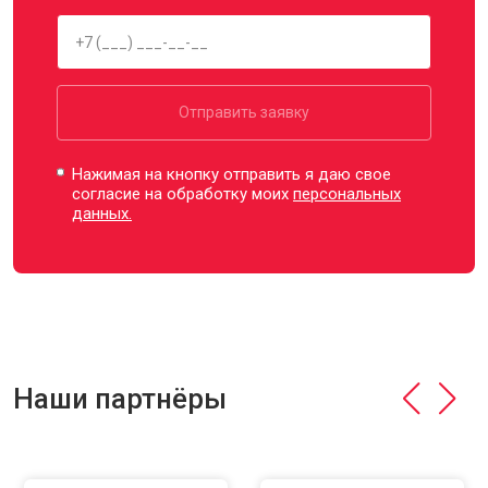
Отправить заявку
Нажимая на кнопку отправить я даю свое
согласие на обработку моих
персональных
данных.
Наши партнёры