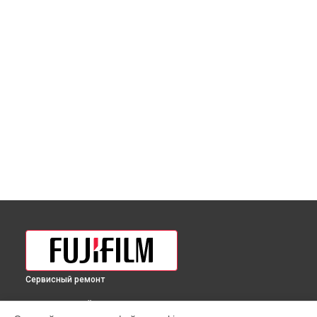
Сервисный ремонт
ВЫБЕРИ СВОЙ ГОРОД