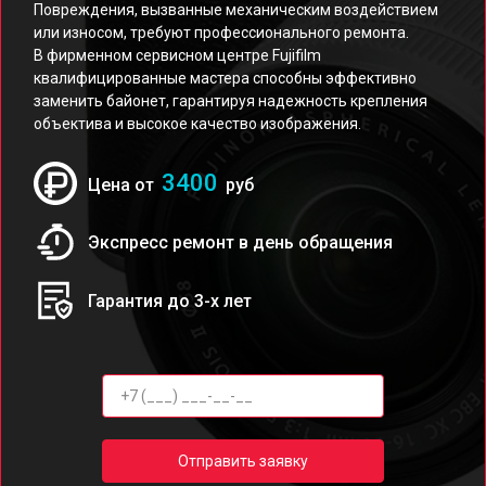
Повреждения, вызванные механическим воздействием
или износом, требуют профессионального ремонта.
В фирменном сервисном центре Fujifilm
квалифицированные мастера способны эффективно
заменить байонет, гарантируя надежность крепления
объектива и высокое качество изображения.
3400
Цена от
руб
Экспресс ремонт в день обращения
Гарантия до 3-х лет
Отправить заявку