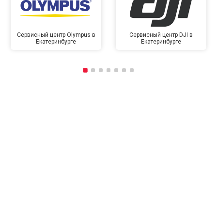
Сервисный центр Olympus в
Сервисный центр DJI в
Екатеринбурге
Екатеринбурге