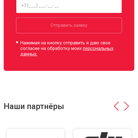
Отправить заявку
Нажимая на кнопку отправить я даю свое
согласие на обработку моих
персональных
данных.
Наши партнёры