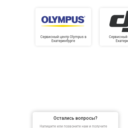
Сервисный центр Olympus в
Сервисный 
Екатеринбурге
Екатер
Остались вопросы?
Напишите или позвоните нам и получите