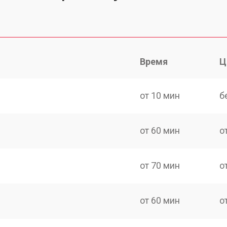
Время
Ц
от 10 мин
б
от 60 мин
о
от 70 мин
о
от 60 мин
о