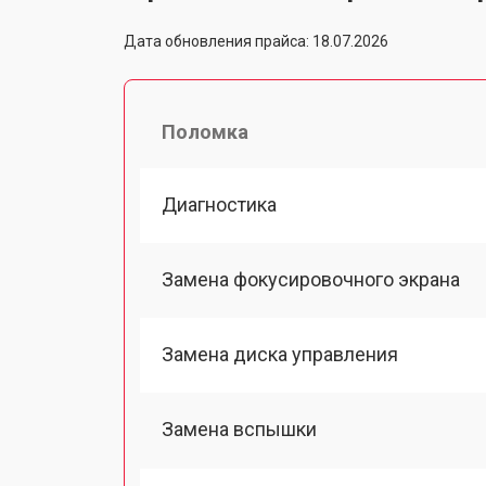
Дата обновления прайса: 18.07.2026
Поломка
Диагностика
Замена фокусировочного экрана
Замена диска управления
Замена вспышки