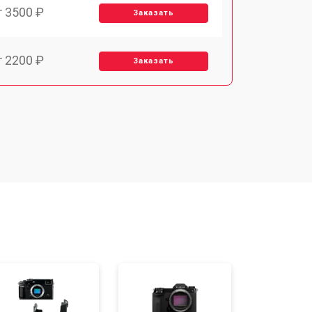
т 3500 ₽
Заказать
т 2200 ₽
Заказать
т 2700 ₽
Заказать
т 2100 ₽
Заказать
т 3400 ₽
Заказать
т 3800 ₽
Заказать
т 2300 ₽
Заказать