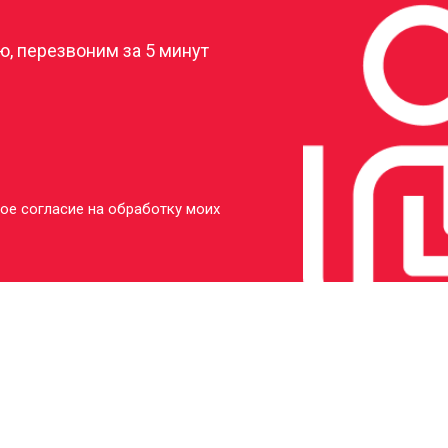
, перезвоним за 5 минут
ое согласие на обработку моих