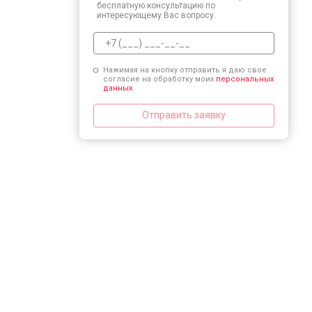
бесплатную консультацию по
интересующему Вас вопросу.
Нажимая на кнопку отправить я даю свое
согласие на обработку моих
персональных
данных.
Отправить заявку