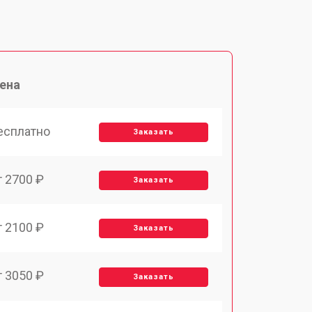
ена
есплатно
Заказать
т 2700 ₽
Заказать
т 2100 ₽
Заказать
т 3050 ₽
Заказать