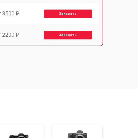
т 3500 ₽
Заказать
т 2200 ₽
Заказать
т 2700 ₽
Заказать
т 3400 ₽
Заказать
т 3800 ₽
Заказать
т 2300 ₽
Заказать