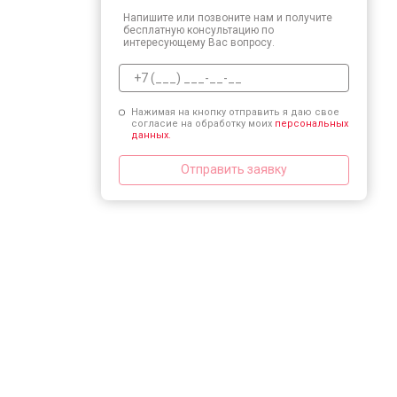
Напишите или позвоните нам и получите
бесплатную консультацию по
интересующему Вас вопросу.
Нажимая на кнопку отправить я даю свое
согласие на обработку моих
персональных
данных.
Отправить заявку