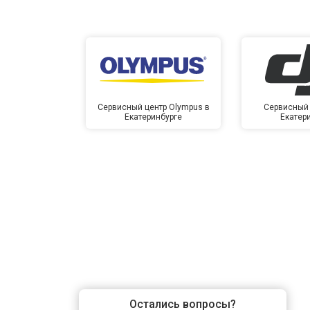
Сервисный центр Olympus в
Сервисный 
Екатеринбурге
Екатер
Остались вопросы?