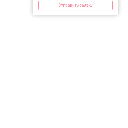
Отправить заявку