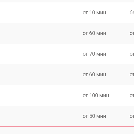
от 10 мин
б
от 60 мин
о
от 70 мин
о
от 60 мин
о
от 100 мин
о
от 50 мин
о