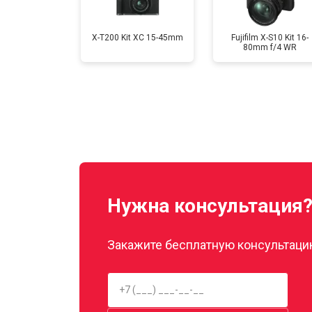
X-T200 Kit XC 15-45mm
Fujifilm X-S10 Kit 16-
80mm f/4 WR
Нужна консультация
Закажите бесплатную консультацию