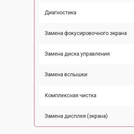
Диагностика
Замена фокусировочного экрана
Замена диска управления
Замена вспышки
Комплексная чистка
Замена дисплея (экрана)