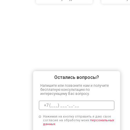
Остались вопросы?
Напишите или позвоните нам и получите
бесплатную консультацию по
интересующему Вас вопросу.
Нажимая на кнопку отправить я даю свое
согласие на обработку моих
персональных
данных.