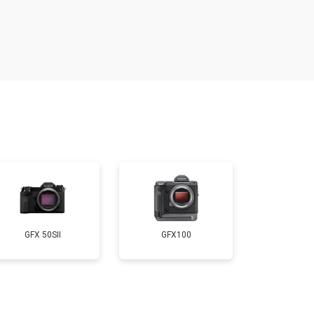
т 2700 ₽
Заказать
т 2100 ₽
Заказать
т 3400 ₽
Заказать
т 3800 ₽
Заказать
т 2300 ₽
Заказать
GFX 50SII
GFX100
т 3300 ₽
Заказать
т 3100 ₽
Заказать