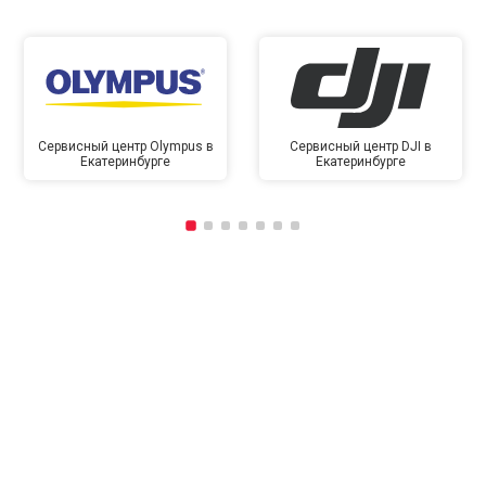
Сервисный центр Olympus в
Сервисный центр DJI в
Екатеринбурге
Екатеринбурге