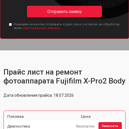
Отправить заявку
Нажимая на кнопку отправить я даю свое согласие на обработку
моих
персональных данных.
Прайс лист на ремонт
фотоаппарата Fujifilm X-Pro2 Body
Дата обновления прайса: 18.07.2026
Поломка
Цена
Диагностика
бесплатно
Заказать