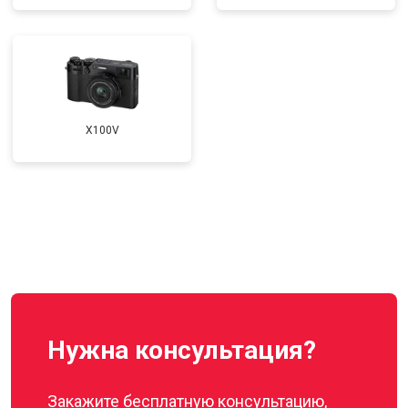
X100V
Нужна консультация?
Закажите бесплатную консультацию,