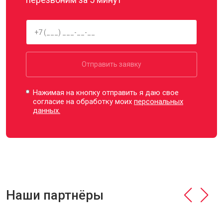
Отправить заявку
Нажимая на кнопку отправить я даю свое
согласие на обработку моих
персональных
данных.
Наши партнёры