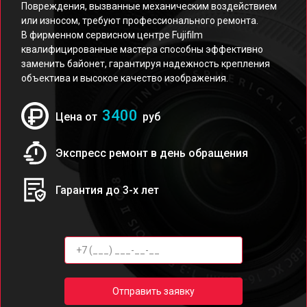
Повреждения, вызванные механическим воздействием
или износом, требуют профессионального ремонта.
В фирменном сервисном центре Fujifilm
квалифицированные мастера способны эффективно
заменить байонет, гарантируя надежность крепления
объектива и высокое качество изображения.
3400
Цена от
руб
Экспресс ремонт в день обращения
Гарантия до 3-х лет
Отправить заявку