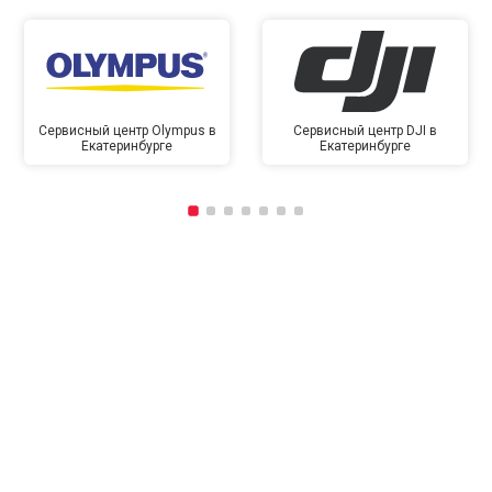
Сервисный центр Olympus в
Сервисный центр DJI в
Екатеринбурге
Екатеринбурге