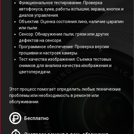
Функциональное тестирование: Проверка
автофокуса, зума, работы вспышки, экрана, кнопок и
диалов управления.
Объектив: Оценка состояния линз, наличие царапин
или пыли.
Сенсор: Обнаружение пыли, грязи или других
дефектов на сенсоре.
Программное обеспечение: Проверка версии
прошивки и настроек камеры.
Тест качества изображения: Съемка тестовых
снимков для анализа качества изображения и
цветопередачи.
Этот процесс помогает определить любые технические
проблемы или необходимость в ремонте или
обслуживании.
Бесплатно