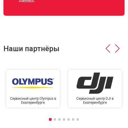
данных.
Наши партнёры
Сервисный центр Olympus в
Сервисный центр DJI в
Екатеринбурге
Екатеринбурге