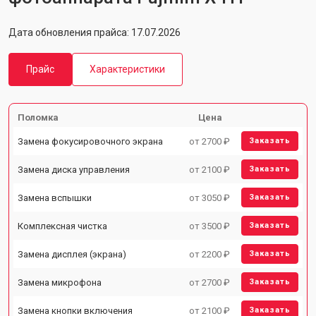
Дата обновления прайса: 17.07.2026
Прайс
Характеристики
Поломка
Цена
Замена фокусировочного экрана
от 2700 ₽
Заказать
Замена диска управления
от 2100 ₽
Заказать
Замена вспышки
от 3050 ₽
Заказать
Комплексная чистка
от 3500 ₽
Заказать
Замена дисплея (экрана)
от 2200 ₽
Заказать
Замена микрофона
от 2700 ₽
Заказать
Замена кнопки включения
от 2100 ₽
Заказать