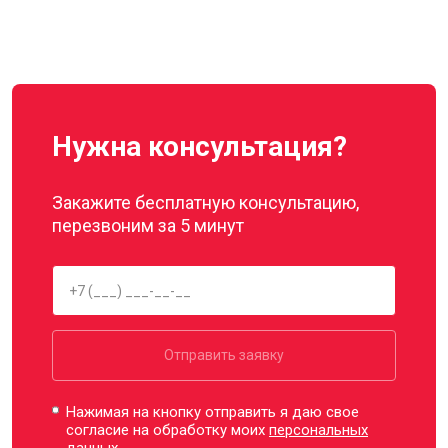
Нужна консультация?
Закажите бесплатную консультацию,
перезвоним за 5 минут
Отправить заявку
Нажимая на кнопку отправить я даю свое
согласие на обработку моих
персональных