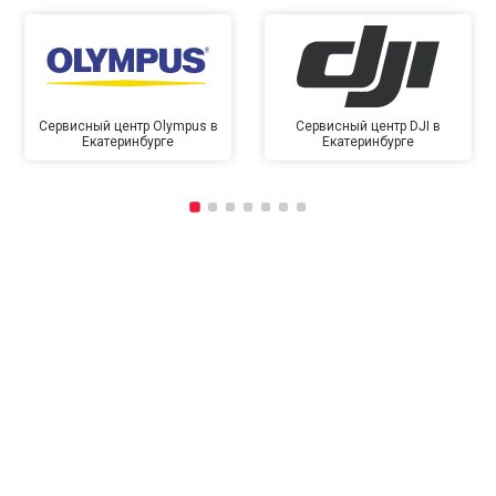
Сервисный центр Olympus в
Сервисный центр DJI в
Екатеринбурге
Екатеринбурге