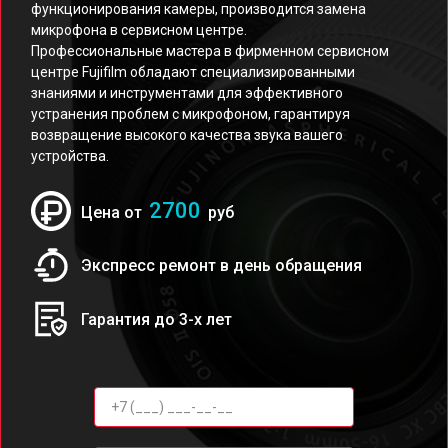
функционирования камеры, производится замена
микрофона в сервисном центре.
Профессиональные мастера в фирменном сервисном
центре Fujifilm обладают специализированными
знаниями и инструментами для эффективного
устранения проблем с микрофоном, гарантируя
возвращение высокого качества звука вашего
устройства.
2700
Цена от
руб
Экспресс ремонт в день обращения
Гарантия до 3-х лет