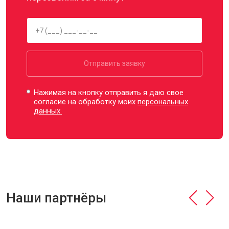
Отправить заявку
Нажимая на кнопку отправить я даю свое
согласие на обработку моих
персональных
данных.
Наши партнёры