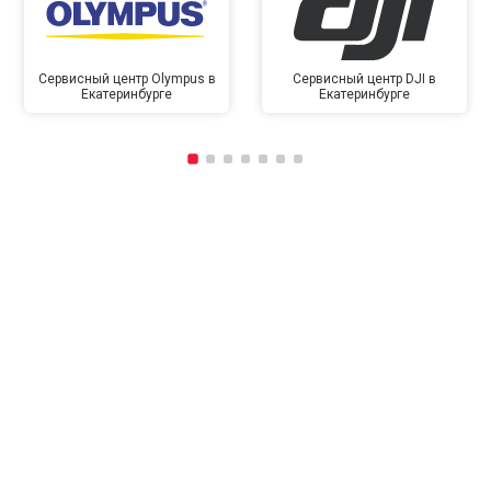
Сервисный центр Olympus в
Сервисный центр DJI в
Екатеринбурге
Екатеринбурге