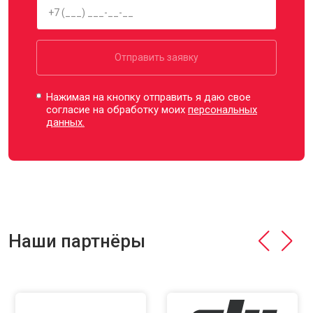
Отправить заявку
Нажимая на кнопку отправить я даю свое
согласие на обработку моих
персональных
данных.
Наши партнёры