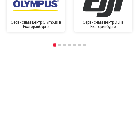
Сервисный центр Olympus в
Сервисный центр DJI в
Екатеринбурге
Екатеринбурге