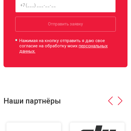
Отправить заявку
Нажимая на кнопку отправить я даю свое
согласие на обработку моих
персональных
данных.
Наши партнёры