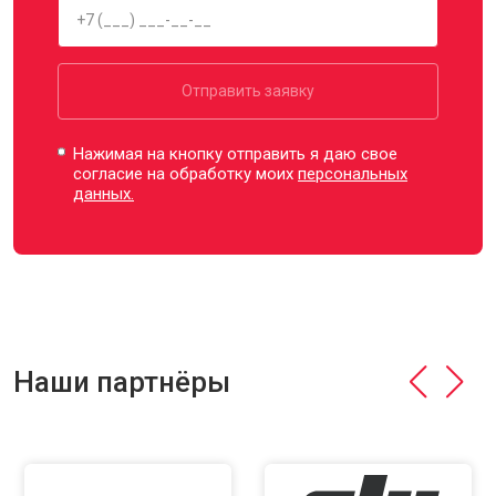
Отправить заявку
Нажимая на кнопку отправить я даю свое
согласие на обработку моих
персональных
данных.
Наши партнёры