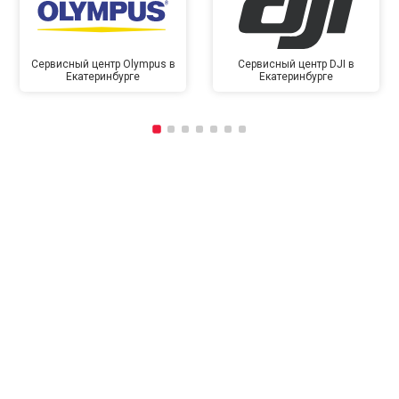
Сервисный центр Olympus в
Сервисный центр DJI в
Екатеринбурге
Екатеринбурге