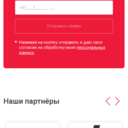
Отправить заявку
Нажимая на кнопку отправить я даю свое
согласие на обработку моих
персональных
данных.
Наши партнёры