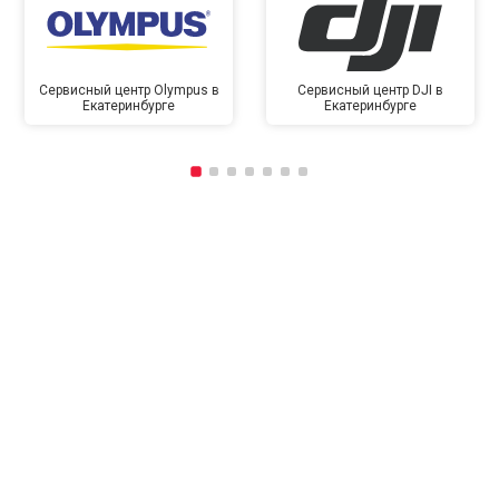
Сервисный центр Olympus в
Сервисный центр DJI в
Екатеринбурге
Екатеринбурге