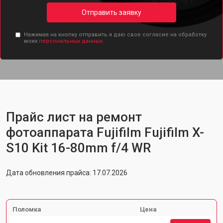
Отправить заявку
Нажимая на кнопку отправить я даю свое согласие на обработку
моих
персональных данных.
Прайс лист на ремонт
фотоаппарата Fujifilm Fujifilm X-
S10 Kit 16-80mm f/4 WR
Дата обновления прайса: 17.07.2026
Поломка
Цена