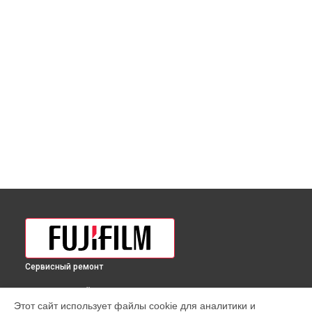
Сервисный ремонт
ВЫБЕРИ СВОЙ ГОРОД
Этот сайт использует файлы cookie для аналитики и