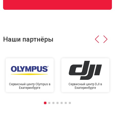
Наши партнёры
Сервисный центр Olympus в
Сервисный центр DJI в
Екатеринбурге
Екатеринбурге