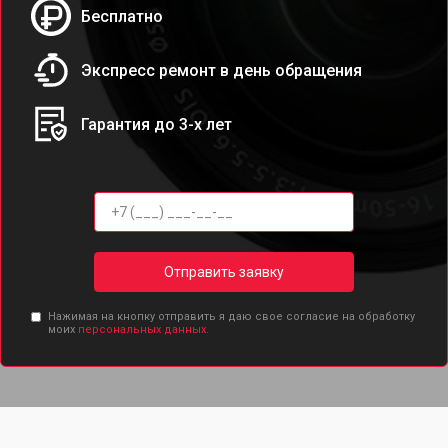
Бесплатно
Экспресс ремонт в день обращения
Гарантия до 3-х лет
Отправить заявку
Нажимая на кнопку отправить я даю свое согласие на обработку
моих
персональных данных.