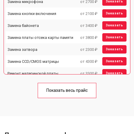
Замена микрофона
от 2700 ₽
Заказать
Замена кнопки включения
от 2100 ₽
Заказать
Замена байонета
от 3400 ₽
Заказать
Замена платы отсека карты памяти
от 3800 ₽
Заказать
Замена затвора
от 2300 ₽
Заказать
Замена CCD/CMOS матрицы
от 4300 ₽
Заказать
Ремонт материнской платы
от 3300 ₽
Заказать
Чистка матрицы
от 3100 ₽
Заказать
Показать весь прайс