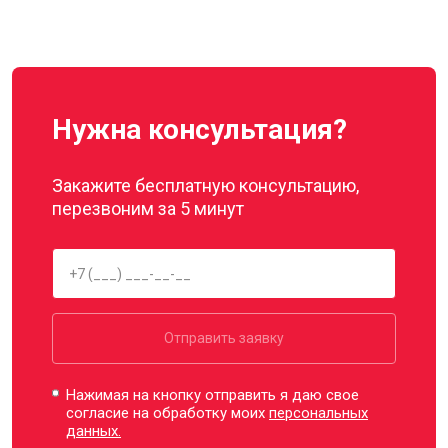
Нужна консультация?
Закажите бесплатную консультацию,
перезвоним за 5 минут
Отправить заявку
Нажимая на кнопку отправить я даю свое
согласие на обработку моих
персональных
данных.